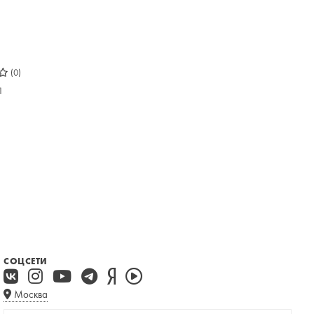
(0)
П
СОЦСЕТИ
Москва