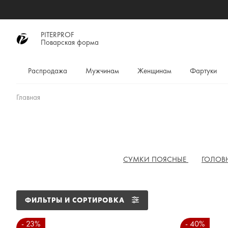
PITERPROF
Поварская форма
Распродажа
Мужчинам
Женщинам
Фартуки
Главная
СУМКИ ПОЯСНЫЕ
ГОЛОВ
ФИЛЬТРЫ И СОРТИРОВКА
- 23%
- 40%