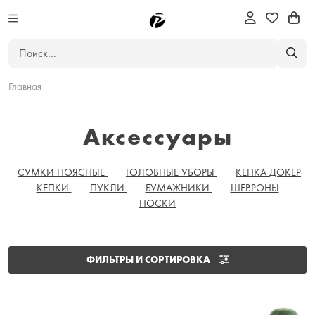
Главная
Аксессуары
СУМКИ ПОЯСНЫЕ
ГОЛОВНЫЕ УБОРЫ
КЕПКА ДОКЕР
КЕПКИ
ПУКЛИ
БУМАЖНИКИ
ШЕВРОНЫ
НОСКИ
ФИЛЬТРЫ И СОРТИРОВКА