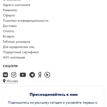
Адреса магазинов
Реквизиты
Оферта
Политика конфиденциальности
Доставка
Оплата
Возврат
Таблица размеров
Для юридических лиц
Подарочный сертификат
400 коллекция
СОЦСЕТИ
Москва
Присоединяйтесь к нам
Подпишитесь на рассылку сегодня и узнавайте первым о