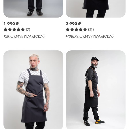
1 990
₽
2 990
₽
(7)
(21)
FXB-ФАРТУК ПОВАРСКОЙ
F07BMX-ФАРТУК ПОВАРСКОЙ