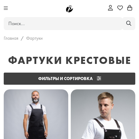
Главная
Фартуки
ФАРТУКИ КРЕСТОВЫЕ
ФИЛЬТРЫ И СОРТИРОВКА