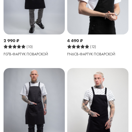
2 990
₽
4 490
₽
(10)
(12)
F07B-ФАРТУК ПОВАРСКОЙ
FN6CB-ФАРТУК ПОВАРСКОЙ