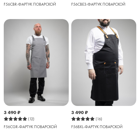
F56CBR-ФАРТУК ПОВАРСКОЙ
F56CBE3-ФАРТУК ПОВАРСКОЙ
3 490
₽
3 490
₽
(12)
(16)
F56CGR-ФАРТУК ПОВАРСКОЙ
F56BXL-ФАРТУК ПОВАРСКОЙ