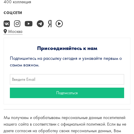
400 коллекция
СОЦСЕТИ
Москва
Присоединяйтесь к нам
Подпишитесь на рассылку сегодня и узнавайте первым о
самом важном.
Мы получаем и обрабатываем персональные данные посетителей
нашего сайта в соответствии с
официальной политикой
. Если вы не
даете согласия на обработку своих персональных данных, Вам