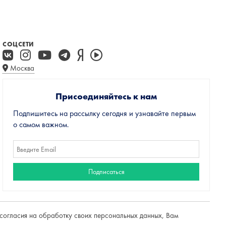
СОЦСЕТИ
Москва
Присоединяйтесь к нам
Подпишитесь на рассылку сегодня и узнавайте первым
о самом важном.
е согласия на обработку своих персональных данных, Вам