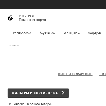
PITERPROF
Поварская форма
Распродажа
Мужчинам
Женщинам
Фартуки
Главная
КИТЕЛИ ПОВАРСКИЕ
БР
ФИЛЬТРЫ И СОРТИРОВКА
Не найдено ни одного товара.