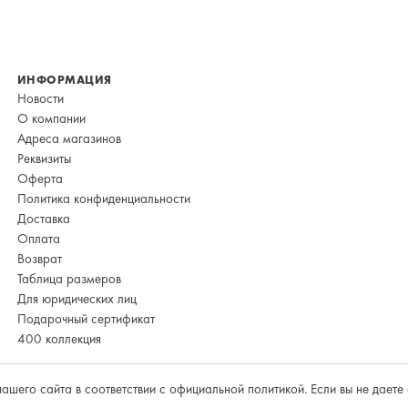
ИНФОРМАЦИЯ
Новости
О компании
Адреса магазинов
Реквизиты
Оферта
Политика конфиденциальности
Доставка
Оплата
Возврат
Таблица размеров
Для юридических лиц
Подарочный сертификат
400 коллекция
ашего сайта в соответствии с
официальной политикой
. Если вы не дает