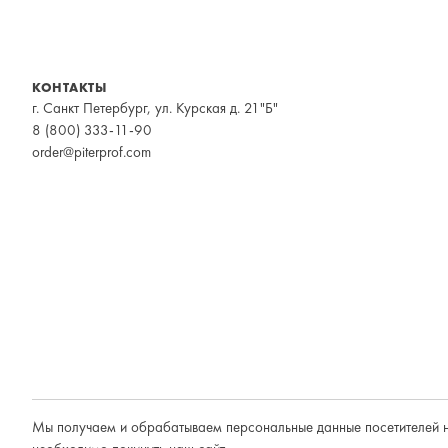
КОНТАКТЫ
г. Санкт Петербург, ул. Курская д. 21"Б"
8 (800) 333-11-90
order@piterprof.com
Мы получаем и обрабатываем персональные данные посетителей н