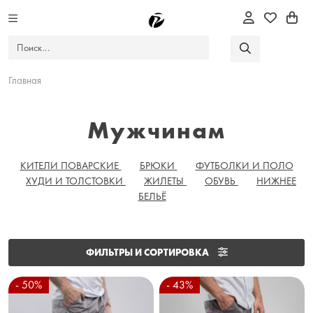
Главная
Мужчинам
КИТЕЛИ ПОВАРСКИЕ
БРЮКИ
ФУТБОЛКИ И ПОЛО
ХУДИ И ТОЛСТОВКИ
ЖИЛЕТЫ
ОБУВЬ
НИЖНЕЕ
БЕЛЬЁ
ФИЛЬТРЫ И СОРТИРОВКА
- 50%
- 43%