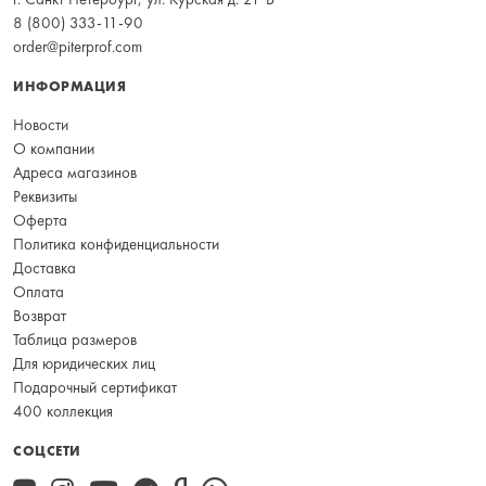
8 (800) 333-11-90
order@piterprof.com
ИНФОРМАЦИЯ
Новости
О компании
Адреса магазинов
Реквизиты
Оферта
Политика конфиденциальности
Доставка
Оплата
Возврат
Таблица размеров
Для юридических лиц
Подарочный сертификат
400 коллекция
СОЦСЕТИ