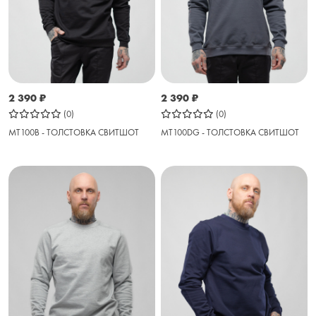
2 390
₽
2 390
₽
(0)
(0)
MT100B - ТОЛСТОВКА СВИТШОТ
MT100DG - ТОЛСТОВКА СВИТШОТ