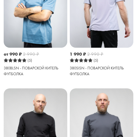
1 990
₽
2 990
₽
от 990
₽
2 990
₽
(5)
(5)
380SISN - ПОВАРСКОЙ КИТЕЛЬ
380BLSN - ПОВАРСКОЙ КИТЕЛЬ
ФУТБОЛКА
ФУТБОЛКА