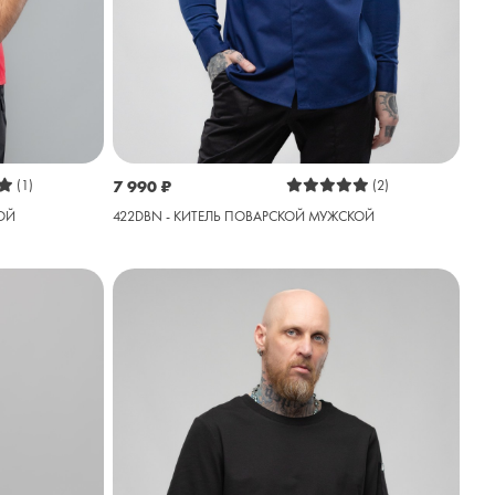
(1)
7 990
₽
(2)
ОЙ
422DBN - КИТЕЛЬ ПОВАРСКОЙ МУЖСКОЙ