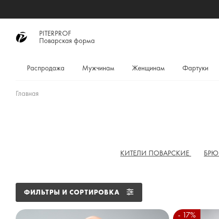
PITERPROF
Поварская форма
Распродажа
Мужчинам
Женщинам
Фартуки
Главная
КИТЕЛИ ПОВАРСКИЕ
БР
ФИЛЬТРЫ И СОРТИРОВКА
- 17%