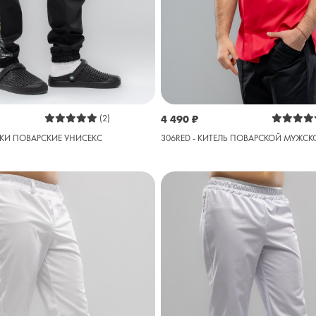
(2)
4 490
₽
ЮКИ ПОВАРСКИЕ УНИСЕКС
306RED - КИТЕЛЬ ПОВАРСКОЙ МУЖСК