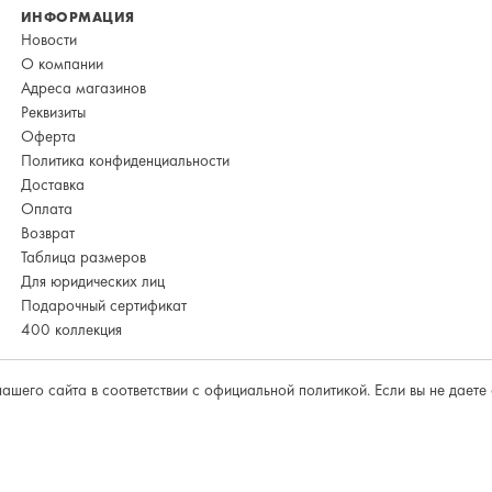
ИНФОРМАЦИЯ
Новости
О компании
Адреса магазинов
Реквизиты
Оферта
Политика конфиденциальности
Доставка
Оплата
Возврат
Таблица размеров
Для юридических лиц
Подарочный сертификат
400 коллекция
ашего сайта в соответствии с
официальной политикой
. Если вы не дает