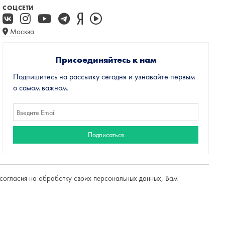
СОЦСЕТИ
Москва
Присоединяйтесь к нам
Подпишитесь на рассылку сегодня и узнавайте первым
о самом важном.
е согласия на обработку своих персональных данных, Вам