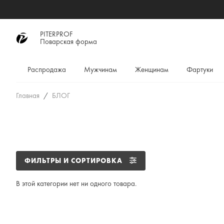
PITERPROF
Поварская форма
Распродажа
Мужчинам
Женщинам
Фартуки
Главная
БЛОГ
ФИЛЬТРЫ И СОРТИРОВКА
В этой категории нет ни одного товара.