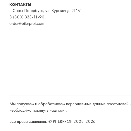
КОНТАКТЫ
г. Санкт Петербург, ул. Курская д. 21"Б"
8 (800) 333-11-90
order@piterprof.com
Мы получаем и обрабатываем персональные данные посетителей н
необходимо покинуть наш сайт.
Все права защищены © PITERPROF 2008-2026