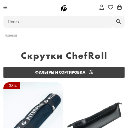
Главная
Скрутки ChefRoll
ФИЛЬТРЫ И СОРТИРОВКА
- 33%