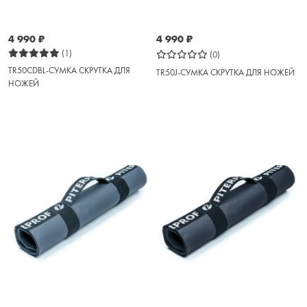
4 990
₽
4 990
₽
(1)
(0)
TR50CDBL-СУМКА СКРУТКА ДЛЯ
TR50J-СУМКА СКРУТКА ДЛЯ НОЖЕЙ
НОЖЕЙ