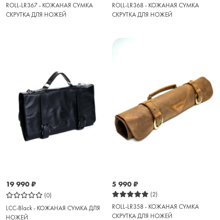
ROLL-LR367 - КОЖАНАЯ СУМКА
ROLL-LR368 - КОЖАНАЯ СУМКА
СКРУТКА ДЛЯ НОЖЕЙ
СКРУТКА ДЛЯ НОЖЕЙ
19 990
₽
5 990
₽
(2)
(0)
ROLL-LR358 - КОЖАНАЯ СУМКА
LCC-Black - КОЖАНАЯ СУМКА ДЛЯ
СКРУТКА ДЛЯ НОЖЕЙ
НОЖЕЙ