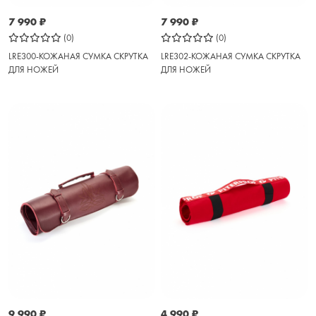
7 990
₽
7 990
₽
(0)
(0)
LRE300-КОЖАНАЯ СУМКА СКРУТКА
LRE302-КОЖАНАЯ СУМКА СКРУТКА
ДЛЯ НОЖЕЙ
ДЛЯ НОЖЕЙ
9 990
₽
4 990
₽