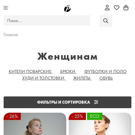
Главная
Женщинам
КИТЕЛИ ПОВАРСКИЕ
БРЮКИ
ФУТБОЛКИ И ПОЛО
ХУДИ И ТОЛСТОВКИ
ЖИЛЕТЫ
ОБУВЬ
ФИЛЬТРЫ И СОРТИРОВКА
- 26%
- 25%
ECO