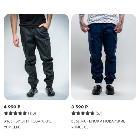
4 990
₽
3 590
₽
(110)
(57)
B36B - БРЮКИ ПОВАРСКИЕ
B36DMX - БРЮКИ ПОВАРСКИЕ
УНИСЕКС
УНИСЕКС