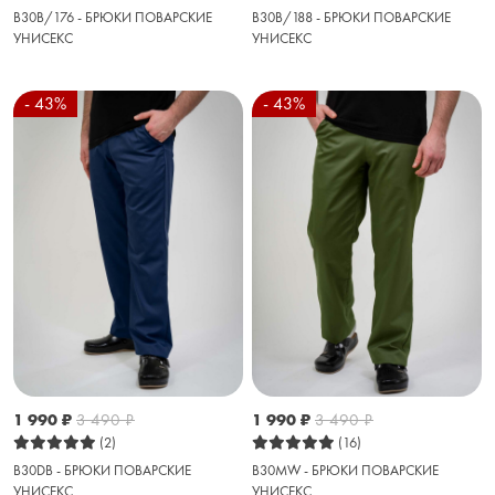
B30B/176 - БРЮКИ ПОВАРСКИЕ
B30B/188 - БРЮКИ ПОВАРСКИЕ
УНИСЕКС
УНИСЕКС
- 43%
- 43%
1 990
₽
3 490
₽
1 990
₽
3 490
₽
(2)
(16)
B30DB - БРЮКИ ПОВАРСКИЕ
B30MW - БРЮКИ ПОВАРСКИЕ
УНИСЕКС
УНИСЕКС