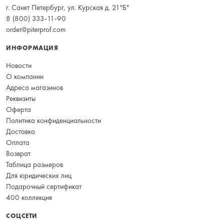
г. Санкт Петербург, ул. Курская д. 21"Б"
8 (800) 333-11-90
order@piterprof.com
ИНФОРМАЦИЯ
Новости
О компании
Адреса магазинов
Реквизиты
Оферта
Политика конфиденциальности
Доставка
Оплата
Возврат
Таблица размеров
Для юридических лиц
Подарочный сертификат
400 коллекция
СОЦСЕТИ