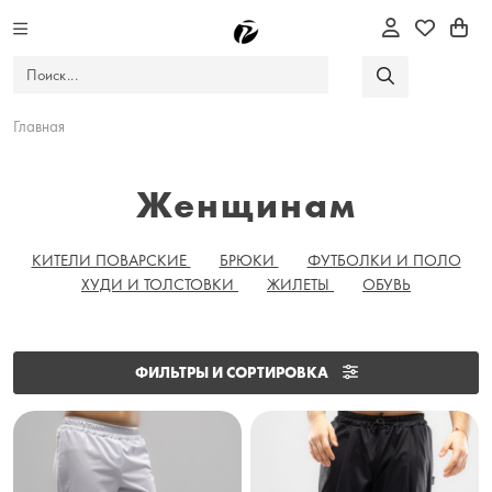
Главная
Женщинам
КИТЕЛИ ПОВАРСКИЕ
БРЮКИ
ФУТБОЛКИ И ПОЛО
ХУДИ И ТОЛСТОВКИ
ЖИЛЕТЫ
ОБУВЬ
ФИЛЬТРЫ И СОРТИРОВКА