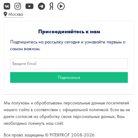
Москва
Присоединяйтесь к нам
Подпишитесь на рассылку сегодня и узнавайте первым о
самом важном.
Мы получаем и обрабатываем персональные данные посетителей
нашего сайта в соответствии с
официальной политикой
. Если вы не
даете согласия на обработку своих персональных данных, Вам
необходимо покинуть наш сайт.
Все права защищены © PITERPROF 2008-2026