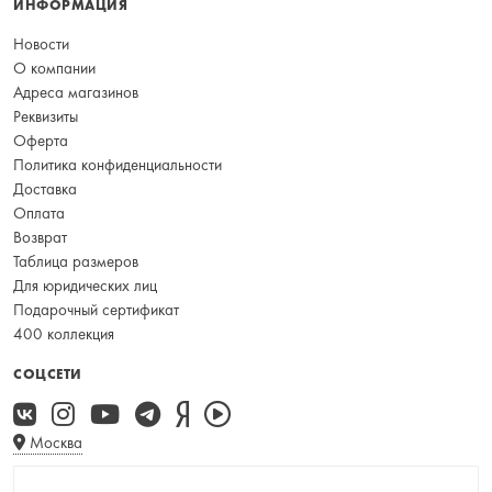
ИНФОРМАЦИЯ
Новости
О компании
Адреса магазинов
Реквизиты
Оферта
Политика конфиденциальности
Доставка
Оплата
Возврат
Таблица размеров
Для юридических лиц
Подарочный сертификат
400 коллекция
СОЦСЕТИ
Москва