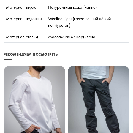
Материал верха
Натуральная кожа (наппа)
Материал подошвы
Weelfeet light (качественный лёгкий
полиуретан)
Материал стельки
Массажная мемори-пена
РЕКОМЕНДУЕМ ПОСМОТРЕТЬ