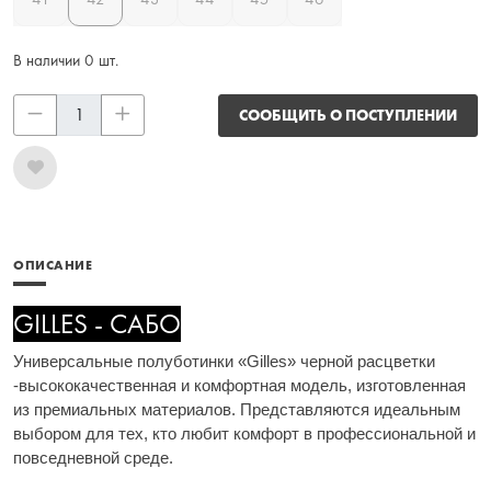
В наличии 0 шт.
СООБЩИТЬ О ПОСТУПЛЕНИИ
ОПИСАНИЕ
GILLES - САБО
Универсальные полуботинки «Gilles» черной расцветки
-высококачественная и комфортная модель, изготовленная
из премиальных материалов. Представляются идеальным
выбором для тех, кто любит комфорт в профессиональной и
повседневной среде.