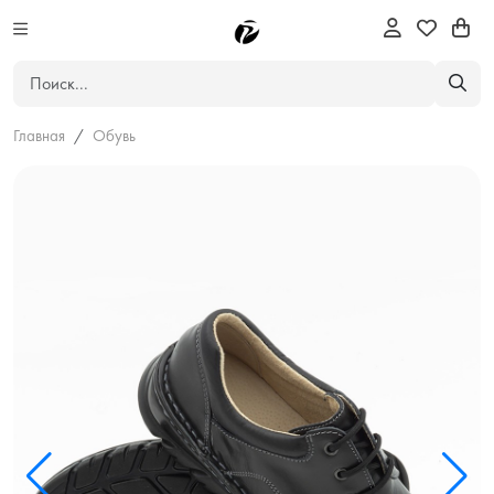
Главная
Обувь