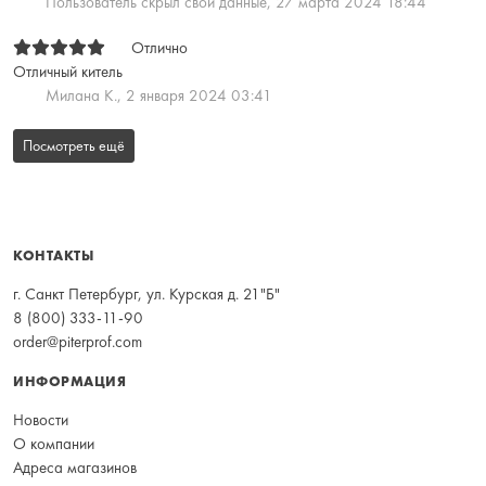
Пользователь скрыл свои данные,
27 марта 2024 18:44
Отлично
Отличный китель
Милана К.,
2 января 2024 03:41
Посмотреть ещё
КОНТАКТЫ
г. Санкт Петербург, ул. Курская д. 21"Б"
8 (800) 333-11-90
order@piterprof.com
ИНФОРМАЦИЯ
Новости
О компании
Адреса магазинов