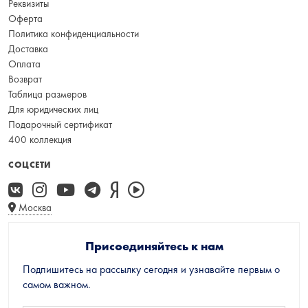
Реквизиты
Оферта
Политика конфиденциальности
Доставка
Оплата
Возврат
Таблица размеров
Для юридических лиц
Подарочный сертификат
400 коллекция
СОЦСЕТИ
Москва
Присоединяйтесь к нам
Подпишитесь на рассылку сегодня и узнавайте первым о
самом важном.