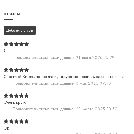
ОТЗЫВЫ
Добавить отзыв
?
Пользователь скрыл свои данные,
21 июня 2026 15:29
Спасибо! Китель понравился, аккуратно пошит, модель отличная.
Пользователь скрыл свои данные,
3 мая 2026 09:10
Очень круто
Пользователь скрыл свои данные,
23 марта 2025 13:50
Ок