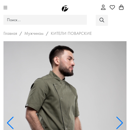
Главная
Мужчинам
КИТЕЛИ ПОВАРСКИЕ