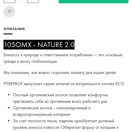
ОПИСАНИЕ
105OMX - NATURE 2.0
Близость к природе и ответственное потребление — это основные
тренды в эпоху глобализации.
Мы понимаем, как важно сохранить планету для наших детей.
PITERPROF выпускает серию кителей из натурального хлопка ECO
Плотный органический хлопок позволяет комфортно
чувствовать себя на протяжении всего рабочего дня
Органический хлопок - гипоаллергенный и
воздухопроницаемый материал
За счет плотности ткани, изделие приобретает должный
уровень износостойкости. Оберегает форму от катышек и