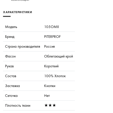
ХАРАКТЕРИСТИКИ
Модель
105OMX
Бренд
PITERPROF
Страна производителя
Россия
Фасон
Облегающий крой
Рукав
Короткий
Состав
100% Хлопок
Застежка
Кнопки
Сеточка
Нет
Плотность ткани
★★★