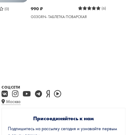
990
₽
(6)
(0)
G03GRN- ТАБЛЕТКА ПОВАРСКАЯ
СОЦСЕТИ
Москва
Присоединяйтесь к нам
Подпишитесь на рассылку сегодня и узнавайте первым