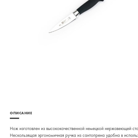
ОПИСАНИЕ
Нож изготовлен из высококачественной немецкой нержавеющей стал
Нескользящая эргономичная ручка из сантопрена удобна в использ