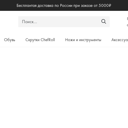
Бесплантая доставка по России при заказе от 5000₽
Обувь
Скрутки ChefRoll
Ножи и инструменты
Аксессу