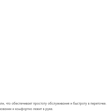
и, что обеспечивает простоту обслуживания и быстроту в переточке.
овании и комфортно лежит в руке.