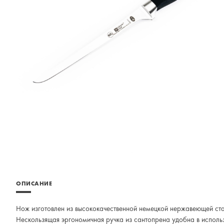
ОПИСАНИЕ
Нож изготовлен из высококачественной немецкой нержавеющей стал
Нескользящая эргономичная ручка из сантопрена удобна в использ