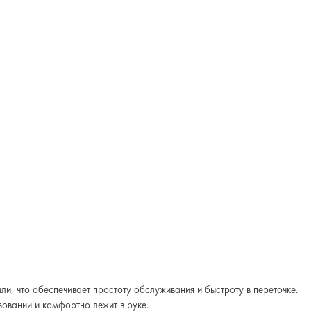
и, что обеспечивает простоту обслуживания и быстроту в переточке.
овании и комфортно лежит в руке.