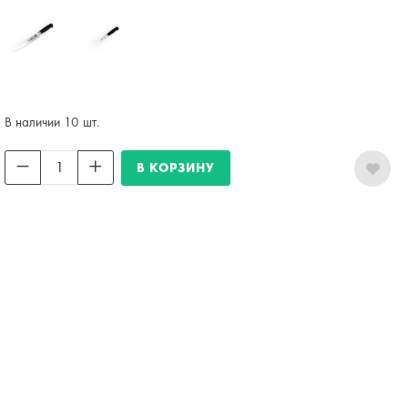
В наличии 10 шт.
В КОРЗИНУ