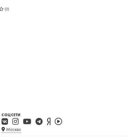
(0)
СОЦСЕТИ
Москва