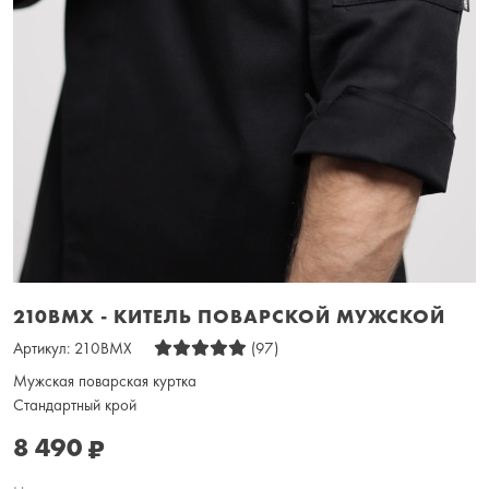
210BMX - КИТЕЛЬ ПОВАРСКОЙ МУЖСКОЙ
Артикул:
210BMX
(97)
Мужская поварская куртка
Стандартный крой
8 490
₽