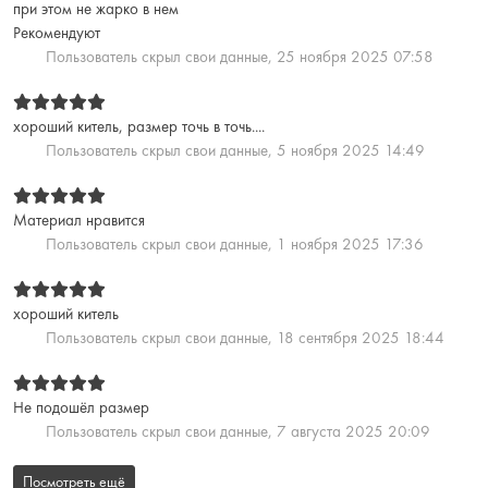
при этом не жарко в нем
Рекомендуют
Пользователь скрыл свои данные,
25 ноября 2025 07:58
хороший китель, размер точь в точь....
Пользователь скрыл свои данные,
5 ноября 2025 14:49
Материал нравится
Пользователь скрыл свои данные,
1 ноября 2025 17:36
хороший китель
Пользователь скрыл свои данные,
18 сентября 2025 18:44
Не подошёл размер
Пользователь скрыл свои данные,
7 августа 2025 20:09
Посмотреть ещё