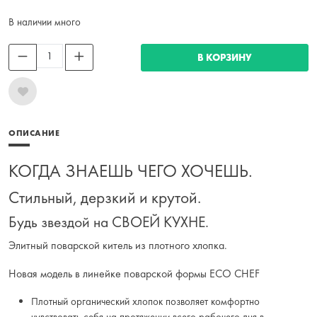
В наличии много
В КОРЗИНУ
ОПИСАНИЕ
КОГДА ЗНАЕШЬ ЧЕГО ХОЧЕШЬ.
Стильный, дерзкий и крутой.
Будь звездой на СВОЕЙ КУХНЕ.
Элитный поварской китель из плотного хлопка.
Новая модель в линейке поварской формы ECO CHEF
Плотный органический хлопок позволяет комфортно