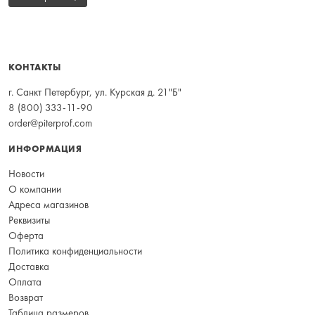
КОНТАКТЫ
г. Санкт Петербург, ул. Курская д. 21"Б"
8 (800) 333-11-90
order@piterprof.com
ИНФОРМАЦИЯ
Новости
О компании
Адреса магазинов
Реквизиты
Оферта
Политика конфиденциальности
Доставка
Оплата
Возврат
Таблица размеров