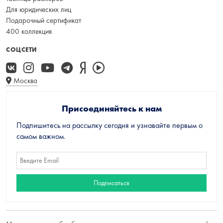
Для юридических лиц
Подарочный сертификат
400 коллекция
СОЦСЕТИ
Москва
Присоединяйтесь к нам
Подпишитесь на рассылку сегодня и узнавайте первым о
самом важном.