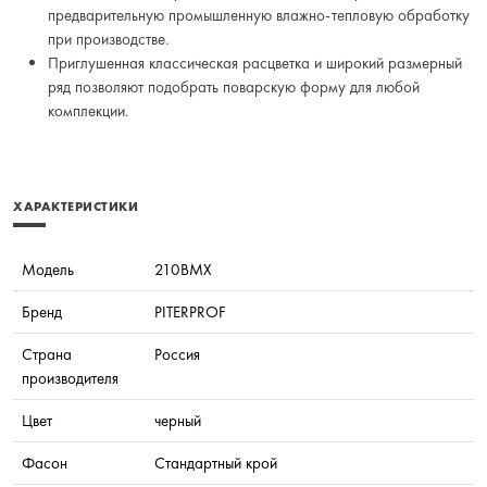
предварительную промышленную влажно-тепловую обработку
при производстве.
Приглушенная классическая расцветка и широкий размерный
ряд позволяют подобрать поварскую форму для любой
комплекции.
ХАРАКТЕРИСТИКИ
Модель
210BMX
Бренд
PITERPROF
Страна
Россия
производителя
Цвет
черный
Фасон
Стандартный крой