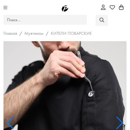
Главная
Мужчинам
КИТЕЛИ ПОВАРСКИЕ