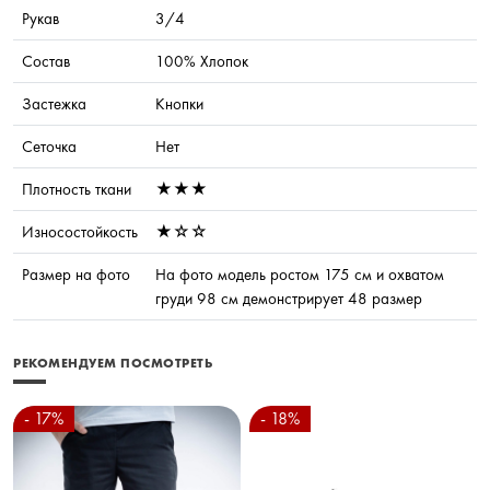
Рукав
3/4
Состав
100% Хлопок
Застежка
Кнопки
Сеточка
Нет
Плотность ткани
★★★
Износостойкость
★☆☆
Размер на фото
На фото модель ростом 175 см и охватом
груди 98 см демонстрирует 48 размер
РЕКОМЕНДУЕМ ПОСМОТРЕТЬ
- 17%
- 18%