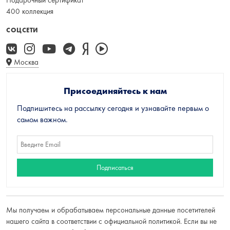
400 коллекция
СОЦСЕТИ
Москва
Присоединяйтесь к нам
Подпишитесь на рассылку сегодня и узнавайте первым о
самом важном.
Мы получаем и обрабатываем персональные данные посетителей
нашего сайта в соответствии с
официальной политикой
. Если вы не