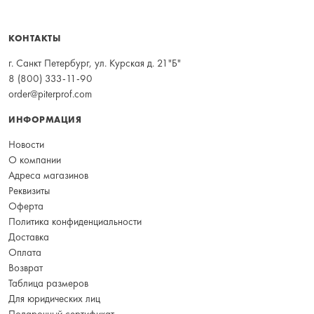
КОНТАКТЫ
г. Санкт Петербург, ул. Курская д. 21"Б"
8 (800) 333-11-90
order@piterprof.com
ИНФОРМАЦИЯ
Новости
О компании
Адреса магазинов
Реквизиты
Оферта
Политика конфиденциальности
Доставка
Оплата
Возврат
Таблица размеров
Для юридических лиц
Подарочный сертификат