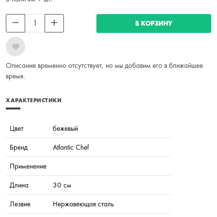
В КОРЗИНУ
Описание временно отсутствует, но мы добавим его в ближайшее
время.
ХАРАКТЕРИСТИКИ
Цвет
бежевый
Бренд
Atlantic Chef
Применение
Длина
30 см
Лезвие
Нержавеющая сталь