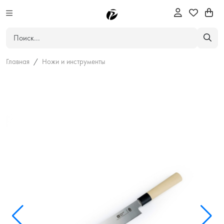
Главная
Ножи и инструменты