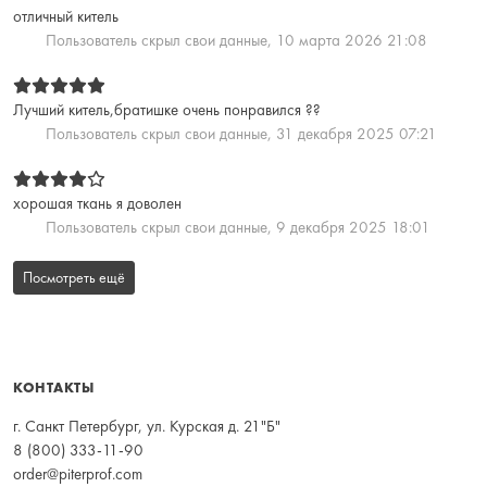
отличный китель
Пользователь скрыл свои данные,
10 марта 2026 21:08
Лучший китель,братишке очень понравился ??
Пользователь скрыл свои данные,
31 декабря 2025 07:21
хорошая ткань я доволен
Пользователь скрыл свои данные,
9 декабря 2025 18:01
Посмотреть ещё
КОНТАКТЫ
г. Санкт Петербург, ул. Курская д. 21"Б"
8 (800) 333-11-90
order@piterprof.com