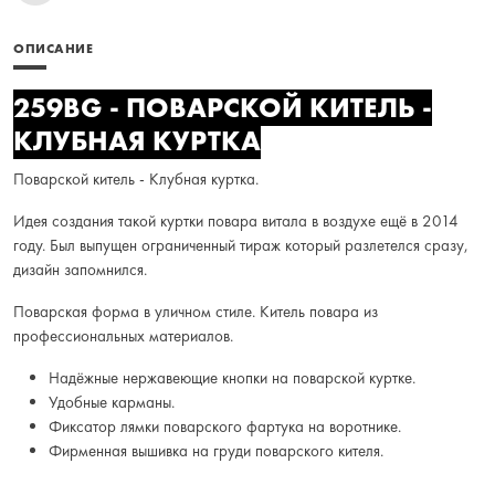
ОПИСАНИЕ
259BG - ПОВАРСКОЙ КИТЕЛЬ -
КЛУБНАЯ КУРТКА
Поварской китель - Клубная куртка.
Идея создания такой куртки повара витала в воздухе ещё в 2014
году. Был выпущен ограниченный тираж который разлетелся сразу,
дизайн запомнился.
Поварская форма в уличном стиле. Китель повара из
профессиональных материалов.
Надёжные нержавеющие кнопки на поварской куртке.
Удобные карманы.
Фиксатор лямки поварского фартука на воротнике.
Фирменная вышивка на груди поварского кителя.