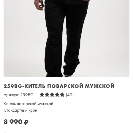
259BG-КИТЕЛЬ ПОВАРСКОЙ МУЖСКОЙ
Артикул:
259BG
(49)
Китель поварской мужской
Стандартный крой
8 990
₽