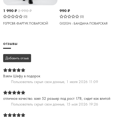
1 990
₽
2 990
₽
990
₽
(0)
(0)
F07PСBR-ФАРТУК ПОВАРСКОЙ
G02GN - БАНДАНА ПОВАРСКАЯ
ОТЗЫВЫ
Добавить отзыв
Взяли Шефу в подарок
Пользователь скрыл свои данные,
1 июля 2026 11:09
отличное качество. взял 52 размер под рост 178, сидит как влитой
Пользователь скрыл свои данные,
15 мая 2026 19:26