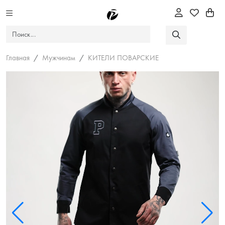
Главная
Мужчинам
КИТЕЛИ ПОВАРСКИЕ