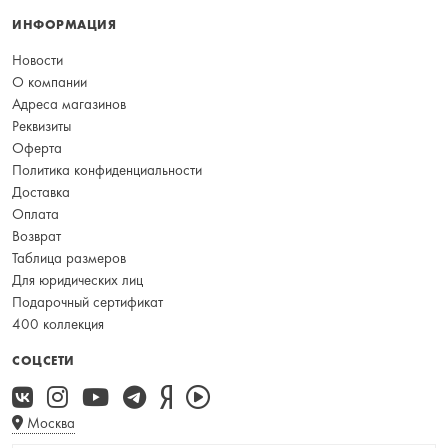
ИНФОРМАЦИЯ
Новости
О компании
Адреса магазинов
Реквизиты
Оферта
Политика конфиденциальности
Доставка
Оплата
Возврат
Таблица размеров
Для юридических лиц
Подарочный сертификат
400 коллекция
СОЦСЕТИ
Москва