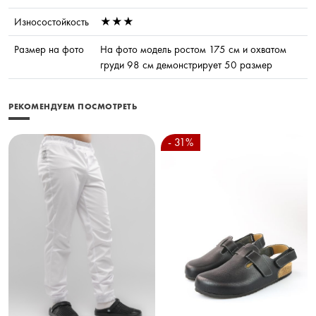
Износостойкость
★★★
Размер на фото
На фото модель ростом 175 см и охватом
груди 98 см демонстрирует 50 размер
РЕКОМЕНДУЕМ ПОСМОТРЕТЬ
- 31%