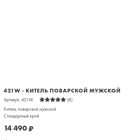
421W - КИТЕЛЬ ПОВАРСКОЙ МУЖСКОЙ
Артикул:
421W
(8)
Китель поварской мужской
Стандартный крой
14 490
₽