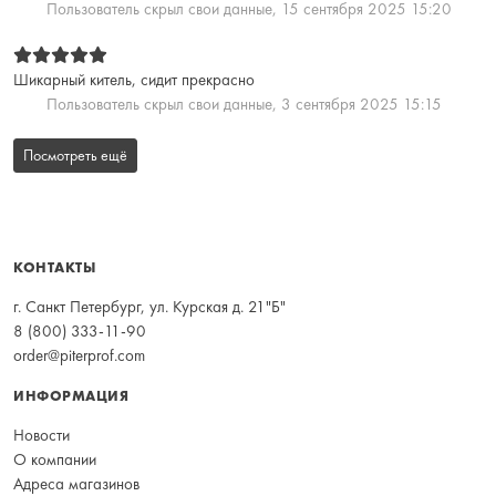
Пользователь скрыл свои данные,
15 сентября 2025 15:20
Шикарный китель, сидит прекрасно
Пользователь скрыл свои данные,
3 сентября 2025 15:15
Посмотреть ещё
КОНТАКТЫ
г. Санкт Петербург, ул. Курская д. 21"Б"
8 (800) 333-11-90
order@piterprof.com
ИНФОРМАЦИЯ
Новости
О компании
Адреса магазинов