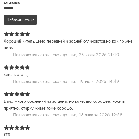
ОТЗЫВЫ
Добавить отзыв
Хороший китель,цвета передней и задней отличаются,но как по мне
норм
Пользователь скрыл свои данные,
28 июня 2026 21:10
китель огонь,
Пользователь скрыл свои данные,
19 июня 2026 14:49
Было много сомнений из за цены, но качество хорошее, носить
приятно, стирку живет тоже хорошо.
Пользователь скрыл свои данные,
13 января 2026 19:58
???