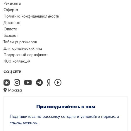
Реквизиты
Оферта
Политика конфиденциальности
Доставка
Оплата
Возврат
Таблица размеров
Для юридических лиц
Подарочный сертификат
400 коллекция
СОЦСЕТИ
Москва
Присоединяйтесь к нам
Подпишитесь на рассылку сегодня и узнавайте первым о
самом важном.