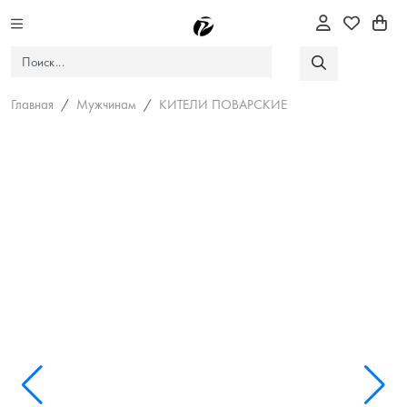
Главная
Мужчинам
КИТЕЛИ ПОВАРСКИЕ