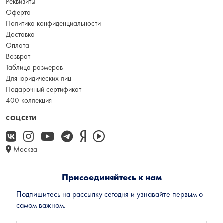
Реквизиты
Оферта
Политика конфиденциальности
Доставка
Оплата
Возврат
Таблица размеров
Для юридических лиц
Подарочный сертификат
400 коллекция
СОЦСЕТИ
Москва
Присоединяйтесь к нам
Подпишитесь на рассылку сегодня и узнавайте первым о
самом важном.