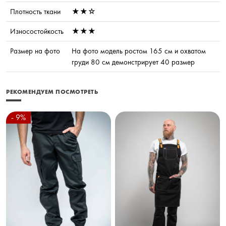
Плотность ткани
★★☆
Износостойкость
★★★
Размер на фото
На фото модель ростом 165 см и охватом
груди 80 см демонстрирует 40 размер
РЕКОМЕНДУЕМ ПОСМОТРЕТЬ
- 9%