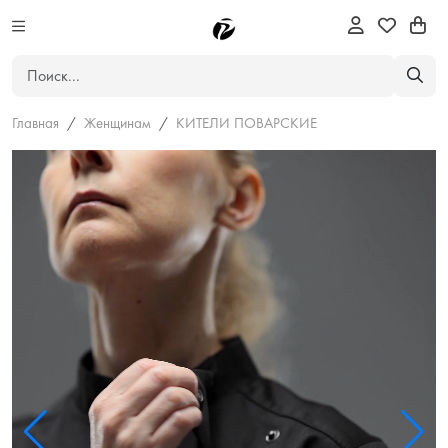
Главная
Женщинам
КИТЕЛИ ПОВАРСКИЕ