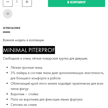
В КОРЗИНУ
ОПИСАНИЕ
Важная модель в коллекции
MINIMAL PITERPROF
Свободная и очень лёгкая поварская куртка для девушек.
Лёгкая прочная ткань
3% лайкры в составе ткани дает дополнительную эластичность,
для большего комфорта в работе
Облегающий крой этого кителя подойдет практически для всех
типов фигур
Воротник – стойка
Пата на воротнике для фиксации лямки фартука
Сеточка на спине