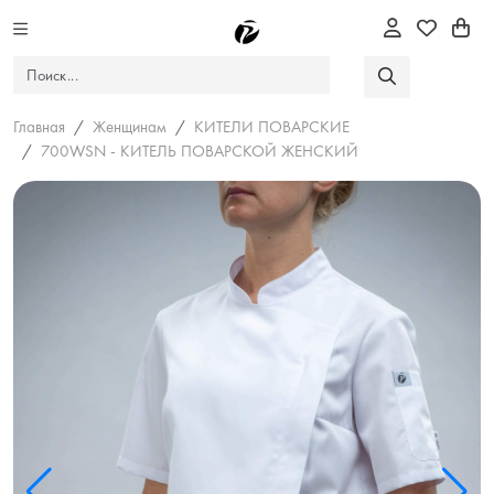
Главная
Женщинам
КИТЕЛИ ПОВАРСКИЕ
700WSN - КИТЕЛЬ ПОВАРСКОЙ ЖЕНСКИЙ