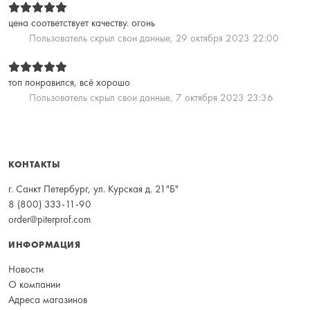
цена соответствует качеству. огонь
Пользователь скрыл свои данные,
29 октября 2023 22:00
топ понравился, всё хорошо
Пользователь скрыл свои данные,
7 октября 2023 23:36
КОНТАКТЫ
г. Санкт Петербург, ул. Курская д. 21"Б"
8 (800) 333-11-90
order@piterprof.com
ИНФОРМАЦИЯ
Новости
О компании
Адреса магазинов