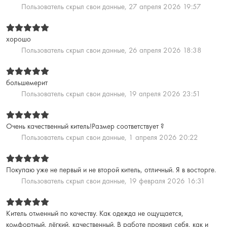
Пользователь скрыл свои данные,
27 апреля 2026 19:57
хорошо
Пользователь скрыл свои данные,
26 апреля 2026 18:38
большемерит
Пользователь скрыл свои данные,
19 апреля 2026 23:51
Очень качественный китель!Размер соответствует ?
Пользователь скрыл свои данные,
1 апреля 2026 20:22
Покупаю уже не первый и не второй китель, отличный. Я в восторге.
Пользователь скрыл свои данные,
19 февраля 2026 16:31
Китель отменный по качеству. Как одежда не ощущается,
комфортный, лёгкий, качественный. В работе проявил себя, как и