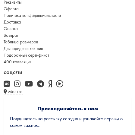
Реквизиты
Оферта
Политика конфиденциальности
Доставка
Оплата
Возврат
Таблица размеров
Для юридических лиц
Подарочный сертификат
400 коллекция
СОЦСЕТИ
Москва
Присоединяйтесь к нам
Подпишитесь на рассылку сегодня и узнавайте первым о
самом важном.