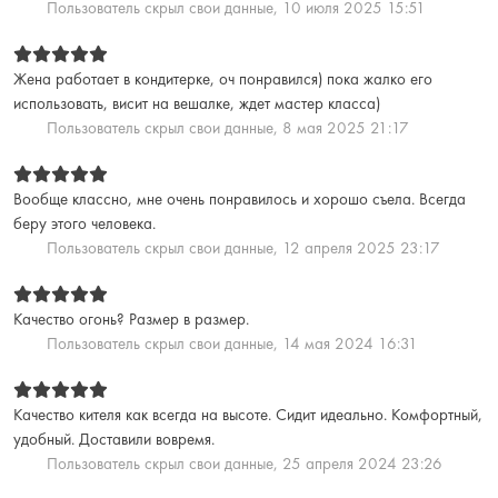
Пользователь скрыл свои данные,
10 июля 2025 15:51
Жена работает в кондитерке, оч понравился) пока жалко его
использовать, висит на вешалке, ждет мастер класса)
Пользователь скрыл свои данные,
8 мая 2025 21:17
Вообще классно, мне очень понравилось и хорошо съела. Всегда
беру этого человека.
Пользователь скрыл свои данные,
12 апреля 2025 23:17
Качество огонь? Размер в размер.
Пользователь скрыл свои данные,
14 мая 2024 16:31
Качество кителя как всегда на высоте. Сидит идеально. Комфортный,
удобный. Доставили вовремя.
Пользователь скрыл свои данные,
25 апреля 2024 23:26