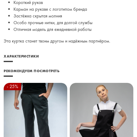
Короткий рукав
Карман на рукаве с логотипом бренда
Застёжка скрытая молния
Особо прочные нитки, для долгой службы
Отличная модель для ежедневной работы
Эта куртка станет твоим другом и надёжным партнёром.
ХАРАКТЕРИСТИКИ
РЕКОМЕНДУЕМ ПОСМОТРЕТЬ
- 25%