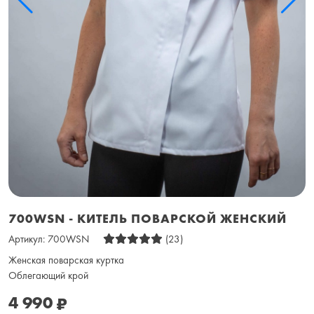
700WSN - КИТЕЛЬ ПОВАРСКОЙ ЖЕНСКИЙ
Артикул:
700WSN
(23)
Женская поварская куртка
Облегающий крой
4 990
₽