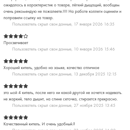
ожидалось в характеристик о товаре, лёгкий дыщащий, вообщем
очень рекомендую не пожалеете.!!!! На работе коллеги оценили и
поправили ссылку на товар.
Пользователь скрыл свои данные,
17 января 2026 16:35
Просвечивает
Пользователь скрыл свои данные,
10 января 2026 15:46
Хороший китель, удобно на замке, качество отличное
Пользователь скрыл свои данные,
13 декабря 2025 12:15
это мой 4 китель, после него ни какой другой не хочется надевать.
не жаркий, тело дышит, на спине сеточка, стирается прекрасно.
Пользователь скрыл свои данные,
27 ноября 2025 13:45
Качественный китель. И очень удобный.?