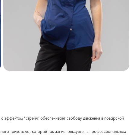
 с эффектом "стрейч" обеспечивает свободу движения в поварской
нного трикотажа, который так же используется в профессиональном