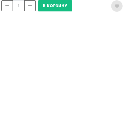
В КОРЗИНУ