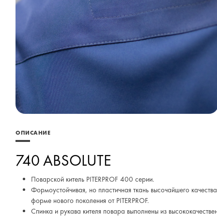
ОПИСАНИЕ
740
ABSOLUTE
Поварской китель PITERPROF 400 серии.
Формоустойчивая, но пластичная ткань высочайшего качества
форме нового поколения от PITERPROF.
Спинка и рукава кителя повара выполнены из высококачестве