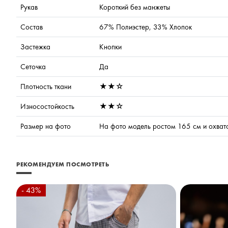
Рукав
Короткий без манжеты
Состав
67% Полиэстер, 33% Хлопок
Застежка
Кнопки
Сеточка
Да
Плотность ткани
★★☆
Износостойкость
★★☆
Размер на фото
На фото модель ростом 165 см и охват
РЕКОМЕНДУЕМ ПОСМОТРЕТЬ
- 43%