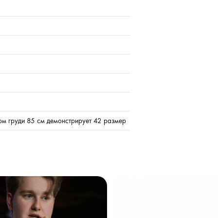
ом груди 85 см демонстрирует 42 размер