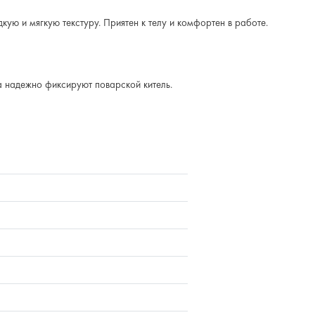
кую и мягкую текстуру. Приятен к телу и комфортен в работе.
 надежно фиксируют поварской китель.