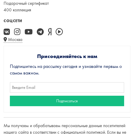
Подарочный сертификат
400 коллекция
СОЦСЕТИ
Москва
Присоединяйтесь к нам
Подпишитесь на рассылку сегодня и узнавайте первым о
самом важном.
Мы получаем и обрабатываем персональные данные посетителей
нашего сайта в соответствии с
официальной политикой
. Если вы не