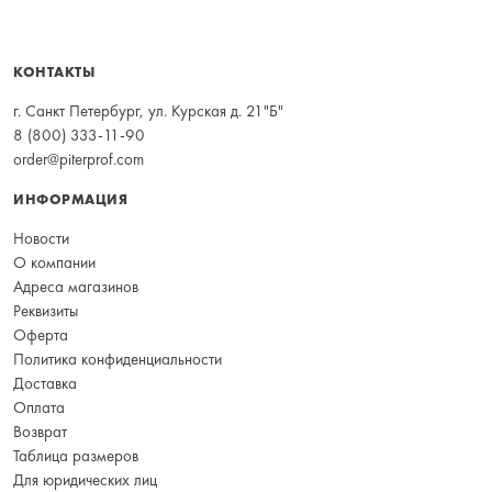
КОНТАКТЫ
г. Санкт Петербург, ул. Курская д. 21"Б"
8 (800) 333-11-90
order@piterprof.com
ИНФОРМАЦИЯ
Новости
О компании
Адреса магазинов
Реквизиты
Оферта
Политика конфиденциальности
Доставка
Оплата
Возврат
Таблица размеров
Для юридических лиц