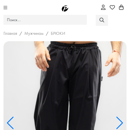
Главная
Мужчинам
БРЮКИ