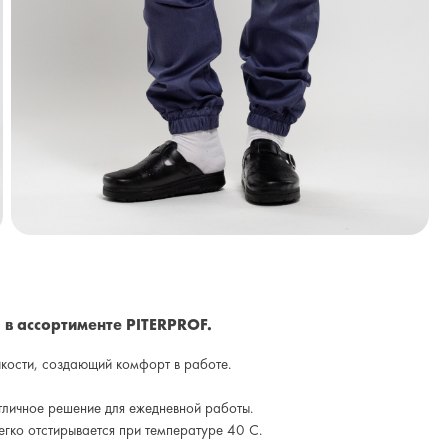
в ассортименте PITERPROF.
кости, создающий комфорт в работе.
тличное решение для ежедневной работы.
легко отстирывается при температуре 40 С.