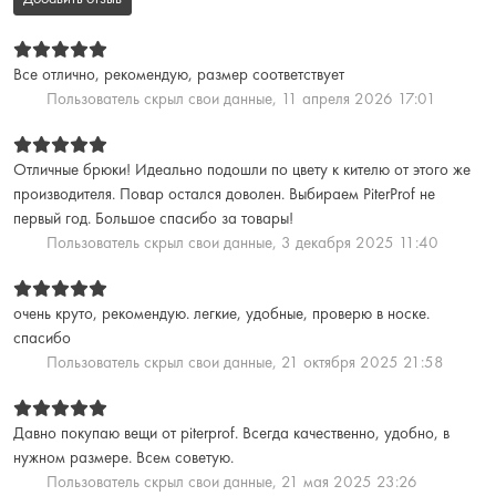
Все отлично, рекомендую, размер соответствует
Пользователь скрыл свои данные,
11 апреля 2026 17:01
Отличные брюки! Идеально подошли по цвету к кителю от этого же
производителя. Повар остался доволен. Выбираем PiterProf не
первый год. Большое спасибо за товары!
Пользователь скрыл свои данные,
3 декабря 2025 11:40
очень круто, рекомендую. легкие, удобные, проверю в носке.
спасибо
Пользователь скрыл свои данные,
21 октября 2025 21:58
Давно покупаю вещи от piterprof. Всегда качественно, удобно, в
нужном размере. Всем советую.
Пользователь скрыл свои данные,
21 мая 2025 23:26