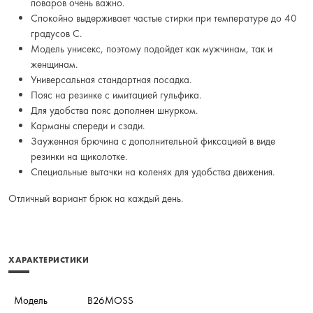
поваров очень важно.
Спокойно выдерживает частые стирки при температуре до 40
градусов С.
Модель унисекс, поэтому подойдет как мужчинам, так и
женщинам.
Универсальная стандартная посадка.
Пояс на резинке с имитацией гульфика.
Для удобства пояс дополнен шнурком.
Карманы спереди и сзади.
Зауженная брючина с дополнительной фиксацией в виде
резинки на щиколотке.
Специальные вытачки на коленях для удобства движения.
Отличный вариант брюк на каждый день.
ХАРАКТЕРИСТИКИ
Модель
B26MOSS