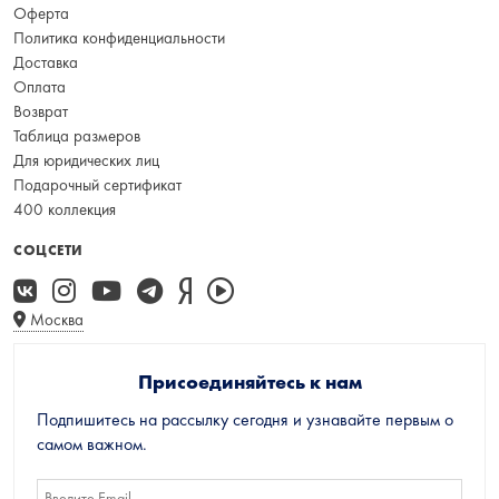
Оферта
Политика конфиденциальности
Доставка
Оплата
Возврат
Таблица размеров
Для юридических лиц
Подарочный сертификат
400 коллекция
СОЦСЕТИ
Москва
Присоединяйтесь к нам
Подпишитесь на рассылку сегодня и узнавайте первым о
самом важном.