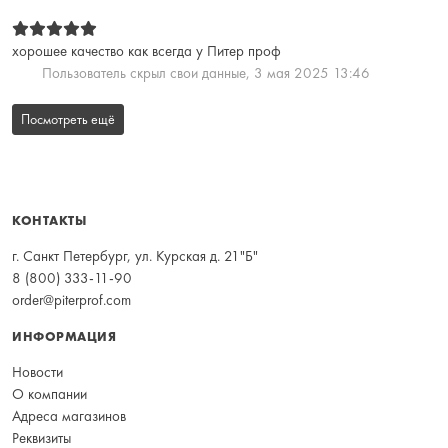
хорошее качество как всегда у Питер проф
Пользователь скрыл свои данные,
3 мая 2025 13:46
Посмотреть ещё
КОНТАКТЫ
г. Санкт Петербург, ул. Курская д. 21"Б"
8 (800) 333-11-90
order@piterprof.com
ИНФОРМАЦИЯ
Новости
О компании
Адреса магазинов
Реквизиты