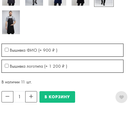
Вышивка ФИО (+
900
₽
)
Вышивка логотипа (+
1 200
₽
)
В наличии 11 шт.
В КОРЗИНУ