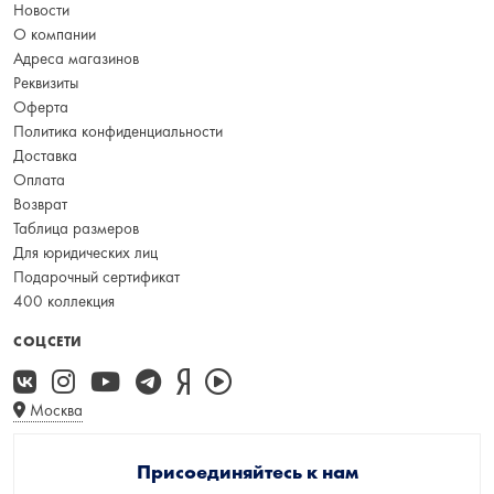
Новости
О компании
Адреса магазинов
Реквизиты
Оферта
Политика конфиденциальности
Доставка
Оплата
Возврат
Таблица размеров
Для юридических лиц
Подарочный сертификат
400 коллекция
СОЦСЕТИ
Москва
Присоединяйтесь к нам