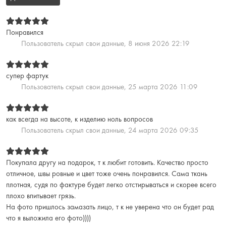
Понравился
Пользователь скрыл свои данные,
8 июня 2026 22:19
супер фартук
Пользователь скрыл свои данные,
25 марта 2026 11:09
как всегда на высоте, к изделию ноль вопросов
Пользователь скрыл свои данные,
24 марта 2026 09:35
Покупала другу на подарок, т к любит готовить. Качество просто
отличное, швы ровные и цвет тоже очень понравился. Сама ткань
плотная, судя по фактуре будет легко отстирываться и скорее всего
плохо впитывает грязь.
На фото пришлось замазать лицо, т к не уверена что он будет рад
что я выложила его фото))))