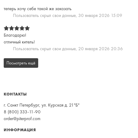
теперь хочу себе такой же заказать
Пользователь скрыл свои данные,
30 января 2026 15:09
Благодарю!
отличный китель!
Пользователь скрыл свои данные,
20 января 2026 20:36
Посмотреть ещё
КОНТАКТЫ
г. Санкт Петербург, ул. Курская д. 21"Б"
8 (800) 333-11-90
order@piterprof.com
ИНФОРМАЦИЯ