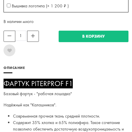
Вышивка логотипа (+
1 200
₽
)
В наличии много
В КОРЗИНУ
ОПИСАНИЕ
ФАРТУК PITERPROF F1
Базовый фартук - "рабочая лошадка"
Надёжный как "Калашников".
Современная прочная ткань средней плотности.
Содержит 35% хлопка и 65% полиэфира. Такое сочетание
позволило обеспечить достаточную воздухопроницаемость и