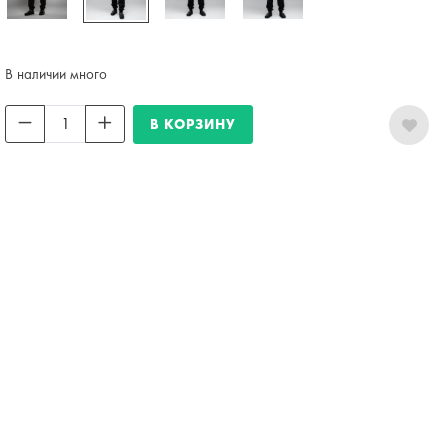
В наличии много
В КОРЗИНУ