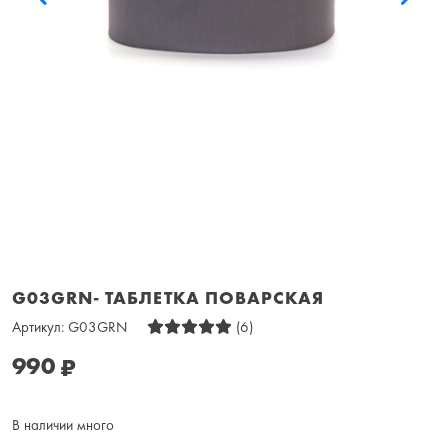
G03GRN- ТАБЛЕТКА ПОВАРСКАЯ
Артикул:
G03GRN
(6)
990
₽
В наличии много