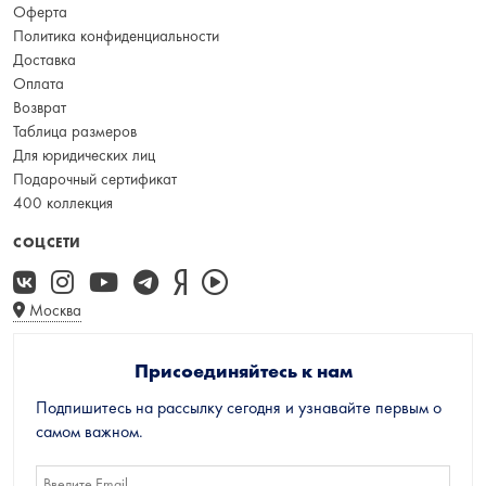
Оферта
Политика конфиденциальности
Доставка
Оплата
Возврат
Таблица размеров
Для юридических лиц
Подарочный сертификат
400 коллекция
СОЦСЕТИ
Москва
Присоединяйтесь к нам
Подпишитесь на рассылку сегодня и узнавайте первым о
самом важном.