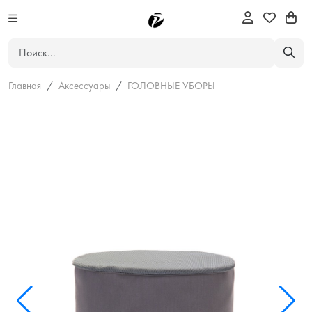
Главная
Аксессуары
ГОЛОВНЫЕ УБОРЫ