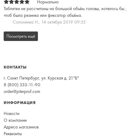
Нормально
Таблетки не рассчитаны на большой объём головы, хотелось бы ,
чтоб была резинка или фиксатор объёма.
Солонинка Н.,
14 октября 2019 09:35
Посмотреть ещё
КОНТАКТЫ
г. Санкт Петербург, ул. Курская д. 21"Б"
8 (800) 333-11-90
order@piterprof.com
ИНФОРМАЦИЯ
Новости
О компании
Адреса магазинов
Реквизиты