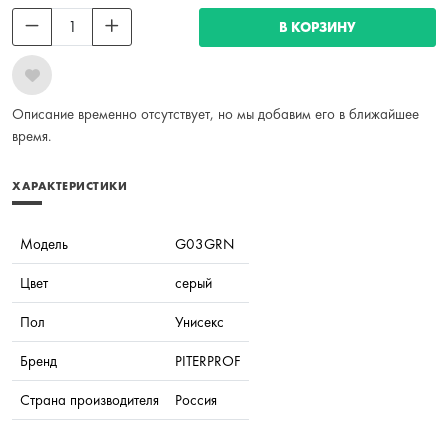
В КОРЗИНУ
Описание временно отсутствует, но мы добавим его в ближайшее
время.
ХАРАКТЕРИСТИКИ
Модель
G03GRN
Цвет
серый
Пол
Унисекс
Бренд
PITERPROF
Страна производителя
Россия