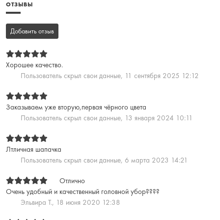
ОТЗЫВЫ
Добавить отзыв
Хорошее качество.
Пользователь скрыл свои данные,
11 сентября 2025 12:12
Заказываем уже вторую,первая чёрного цвета
Пользователь скрыл свои данные,
13 января 2024 10:11
Лтличная шапачка
Пользователь скрыл свои данные,
6 марта 2023 14:21
Отлично
Очень удобный и качественный головной убор????
Эльвира Т.,
18 июня 2020 12:38