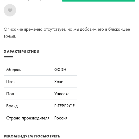
Описание временно отсутствует, но мы добавим его в ближайшее
время.
ХАРАКТЕРИСТИКИ
Модель
G03H
Цвет
Хаки
Пол
Унисекс
Бренд
PITERPROF
Страна производителя
Россия
РЕКОМЕНДУЕМ ПОСМОТРЕТЬ