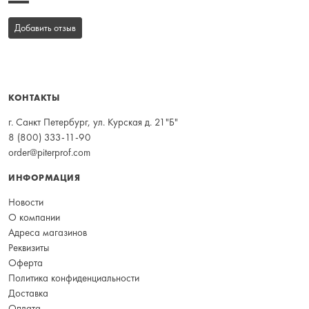
Добавить отзыв
КОНТАКТЫ
г. Санкт Петербург, ул. Курская д. 21"Б"
8 (800) 333-11-90
order@piterprof.com
ИНФОРМАЦИЯ
Новости
О компании
Адреса магазинов
Реквизиты
Оферта
Политика конфиденциальности
Доставка
Оплата