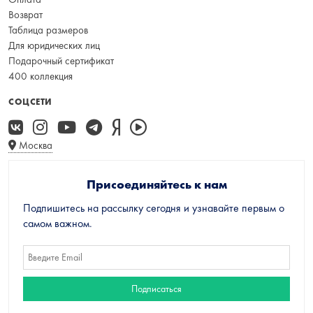
Возврат
Таблица размеров
Для юридических лиц
Подарочный сертификат
400 коллекция
СОЦСЕТИ
Москва
Присоединяйтесь к нам
Подпишитесь на рассылку сегодня и узнавайте первым о
самом важном.