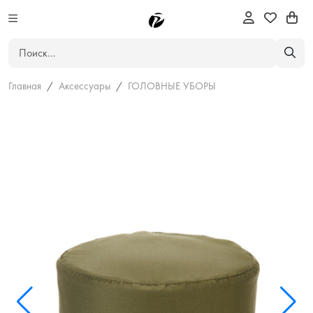
Главная
Аксессуары
ГОЛОВНЫЕ УБОРЫ