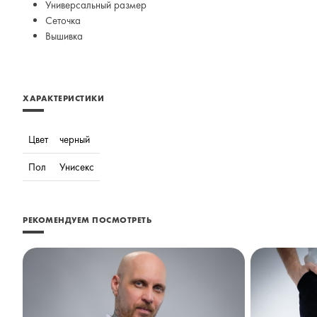
Универсальный размер
Сеточка
Вышивка
ХАРАКТЕРИСТИКИ
Цвет
черный
Пол
Унисекс
РЕКОМЕНДУЕМ ПОСМОТРЕТЬ