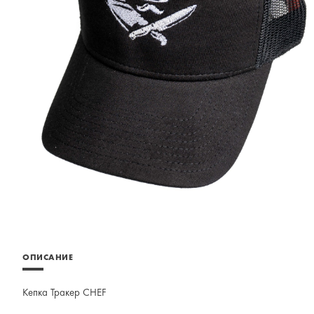
ОПИСАНИЕ
Кепка Тракер CHEF