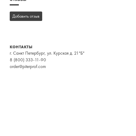
Добавить отзыв
КОНТАКТЫ
г. Санкт Петербург, ул. Курская д. 21"Б"
8 (800) 333-11-90
order@piterprof.com