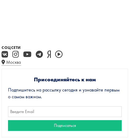
СОЦСЕТИ
Москва
Присоединяйтесь к нам
Подпишитесь на рассылку сегодня и узнавайте первым
о самом важном.