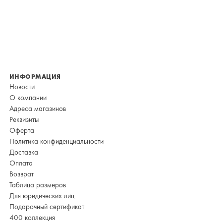
ИНФОРМАЦИЯ
Новости
О компании
Адреса магазинов
Реквизиты
Оферта
Политика конфиденциальности
Доставка
Оплата
Возврат
Таблица размеров
Для юридических лиц
Подарочный сертификат
400 коллекция