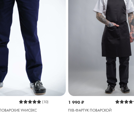
(10)
1 990
₽
 ПОВАРСКИЕ УНИСЕКС
FXB-ФАРТУК ПОВАРСКОЙ