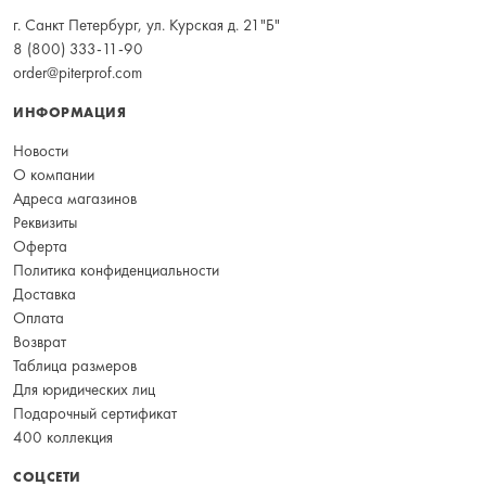
г. Санкт Петербург, ул. Курская д. 21"Б"
8 (800) 333-11-90
order@piterprof.com
ИНФОРМАЦИЯ
Новости
О компании
Адреса магазинов
Реквизиты
Оферта
Политика конфиденциальности
Доставка
Оплата
Возврат
Таблица размеров
Для юридических лиц
Подарочный сертификат
400 коллекция
СОЦСЕТИ