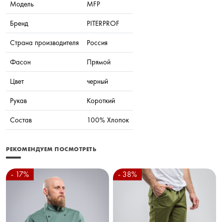
Модель
MFP
Бренд
PITERPROF
Страна производителя
Россия
Фасон
Прямой
Цвет
черный
Рукав
Короткий
Состав
100% Хлопок
РЕКОМЕНДУЕМ ПОСМОТРЕТЬ
- 17%
- 38%