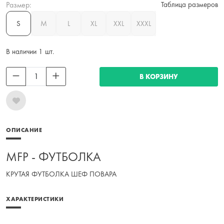
Размер:
Таблица размеров
S
M
L
XL
XXL
XXXL
В наличии 1 шт.
В КОРЗИНУ
ОПИСАНИЕ
MFP - ФУТБОЛКА
КРУТАЯ ФУТБОЛКА ШЕФ ПОВАРА
ХАРАКТЕРИСТИКИ