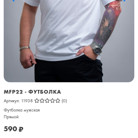
MFP22 - ФУТБОЛКА
Артикул:
11938
(0)
Футболка мужская
Прямой
590
₽