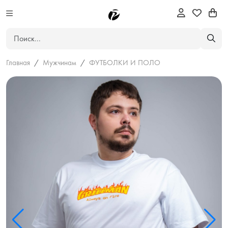
Главная
Мужчинам
ФУТБОЛКИ И ПОЛО