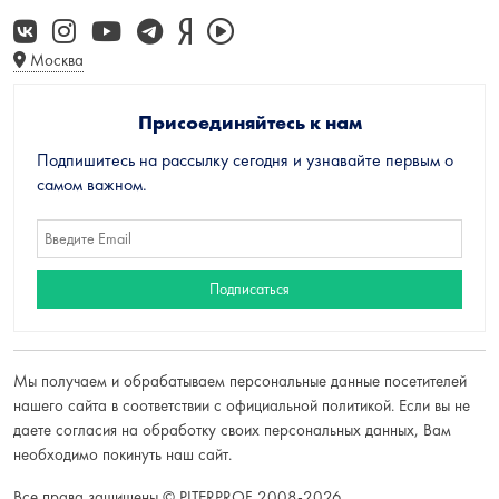
Москва
Присоединяйтесь к нам
Подпишитесь на рассылку сегодня и узнавайте первым о
самом важном.
Мы получаем и обрабатываем персональные данные посетителей
нашего сайта в соответствии с
официальной политикой
. Если вы не
даете согласия на обработку своих персональных данных, Вам
необходимо покинуть наш сайт.
Все права защищены © PITERPROF 2008-2026