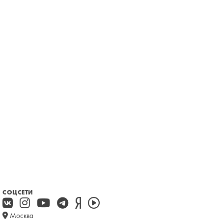
СОЦСЕТИ
Москва