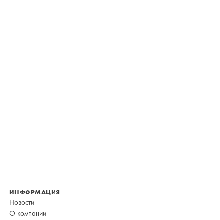
ИНФОРМАЦИЯ
Новости
О компании