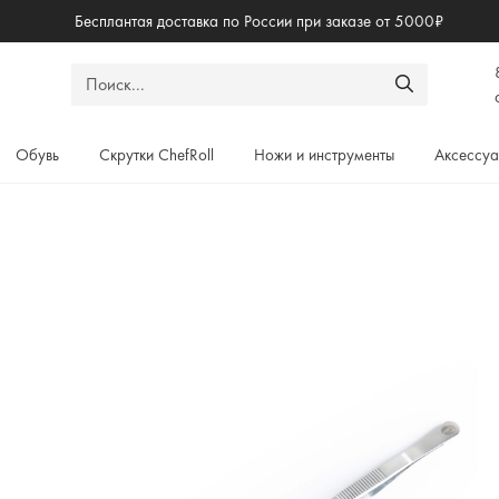
Бесплантая доставка по России при заказе от 5000₽
Обувь
Скрутки ChefRoll
Ножи и инструменты
Аксессу