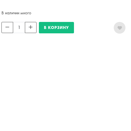
В наличии много
В КОРЗИНУ