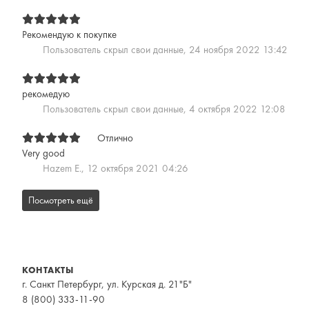
Рекомендую к покупке
Пользователь скрыл свои данные,
24 ноября 2022 13:42
рекомедую
Пользователь скрыл свои данные,
4 октября 2022 12:08
Отлично
Very good
Hazem E.,
12 октября 2021 04:26
Посмотреть ещё
КОНТАКТЫ
г. Санкт Петербург, ул. Курская д. 21"Б"
8 (800) 333-11-90