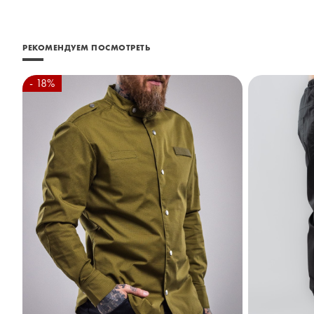
РЕКОМЕНДУЕМ ПОСМОТРЕТЬ
- 18%