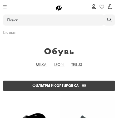
Главная
Обувь
MILKA
LEON
TELLUS
ФИЛЬТРЫ И СОРТИРОВКА