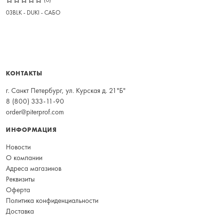
03BLK - DUKI - САБО
КОНТАКТЫ
г. Санкт Петербург, ул. Курская д. 21"Б"
8 (800) 333-11-90
order@piterprof.com
ИНФОРМАЦИЯ
Новости
О компании
Адреса магазинов
Реквизиты
Оферта
Политика конфиденциальности
Доставка