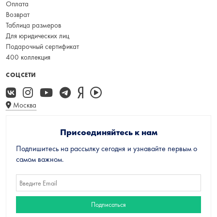
Оплата
Возврат
Таблица размеров
Для юридических лиц
Подарочный сертификат
400 коллекция
СОЦСЕТИ
Москва
Присоединяйтесь к нам
Подпишитесь на рассылку сегодня и узнавайте первым о
самом важном.