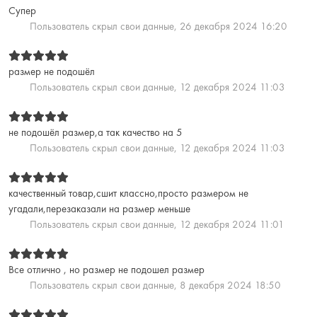
Супер
Пользователь скрыл свои данные,
26 декабря 2024 16:20
размер не подошёл
Пользователь скрыл свои данные,
12 декабря 2024 11:03
не подошёл размер,а так качество на 5
Пользователь скрыл свои данные,
12 декабря 2024 11:03
качественный товар,сшит классно,просто размером не
угадали,перезаказали на размер меньше
Пользователь скрыл свои данные,
12 декабря 2024 11:01
Все отлично , но размер не подошел размер
Пользователь скрыл свои данные,
8 декабря 2024 18:50