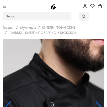
Главная
Мужчинам
КИТЕЛИ ПОВАРСКИЕ
105BMX - КИТЕЛЬ ПОВАРСКОЙ МУЖСКОЙ