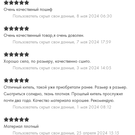
Очень качественый пошиф
Пользователь скрыл свои данные,
8 мая 2024 06:30
Очень качественный товар,я очень доволен.
Пользователь скрыл свои данные,
7 мая 2024 17:59
Хорошо села, по размеру, качественно сшито.
Пользователь скрыл свои данные,
3 мая 2024 14:05
Отличный китель, такой уже приобретали ранее. Размер в размер.
Смотриться солидно, ткань плотная. Прошлый китель прослужил
почти два года. Качество материала хорошее. Рекомендую.
Пользователь скрыл свои данные,
1 мая 2024 08:12
Материал плотный
Пользователь скрыл свои данные,
25 апреля 2024 15:15