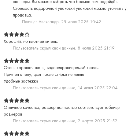
шопперы. Вы можете выбрать что больше вам подойдёт.
Стоимость подарочной упаковки упаковки можно уточнить у
продавца.
Плющев Александр
,
25 июля 2025 10:42
Хороший, но плотный китель.
Пользователь скрыл свои данные,
8 июля 2025 21:19
Очень хорошая ткань, водонепроницаемый китель.
Приятен к телу, цвет после стирки не линяет
Удобные застежки
Пользователь скрыл свои данные,
14 июня 2025 22:04
Отличное качество, размер полностью соответствует таблице
размеров
Пользователь скрыл свои данные,
2 марта 2025 21:52