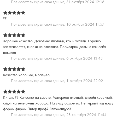
Пользователь скрыл свои данные,
31 октября 2024 12:16
??
Пользователь скрыл свои данные,
10 октября 2024 11:57
Хорошее качество. Довольно плотный, как и хотели. Хорошо
застегивается, кнопки не отлетают. Посмотрим дальше как себя
покажет
Пользователь скрыл свои данные,
6 октября 2024 13:43
Качество хорошее, в размер,
Пользователь скрыл свои данные,
1 октября 2024 22:02
Китель ?? Качество на высоте. Материал плотный, дизайн красивый,
сидит на теле очень хорошо. На зиму самое то. Не первый год ношу
формы фирмы Питер проф? Рекомендую?
Пользователь скрыл свои данные,
28 сентября 2024 11:44