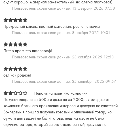
сидит хорошо, материал замечательный, но слегка плотноват)
Пользователь скрыл свои данные,
13 февраля 2026 07:58
Прекрасный китель, плотный материал, ровная стиочка
Пользователь скрыл свои данные,
8 ноября 2025 10:01
Питер проф это питерпроф!
Пользователь скрыл свои данные,
23 октября 2025 12:53
сел как родной!
Пользователь скрыл свои данные,
25 сентября 2025 09:57
Непонятна политика компании
Покупая вещь не за 500р и даже не за 2000р, я ожидаю от
компании большего проявления интереса и доверию покупателей.
Во-первых я пришла получить готовый и оплаченный товар, но
бумаги для выдачи не были готовы, ведь на месте не было
администратора,который за это ответственный, девушка не