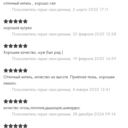
отличный китель , хорошо сел
Пользователь скрыл свои данные,
2 марта 2025 17:11
хорошая кутрка
Пользователь скрыл свои данные,
25 февраля 2025 12:38
Хорошее качество, муж был рад )
Пользователь скрыл свои данные,
19 февраля 2025 16:59
Отличный китель, качество на высоте. Приятная ткань, хорошее
лекало.
Пользователь скрыл свои данные,
4 января 2025 12:41
качество огонь,плотная,дышащая,шикардос
Пользователь скрыл свои данные,
28 декабря 2024 09:14