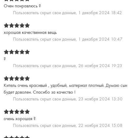
Очен понравлюсь ?
Пользователь скрыл свои данные,
1 декабря 2024 18:42
хорошая качественная вещь
Пользователь скрыл свои данные,
1 декабря 2024 10:47
?
Пользователь скрыл свои данные,
26 ноября 2024 19:23
Китель очень красивый , удобный, материал плотный. Думаю сын
будет доволен. Спасибо за качество !
Пользователь скрыл свои данные,
23 ноября 2024 13:30
очень хорошая ?
Пользователь скрыл свои данные,
22 ноября 2024 15:08