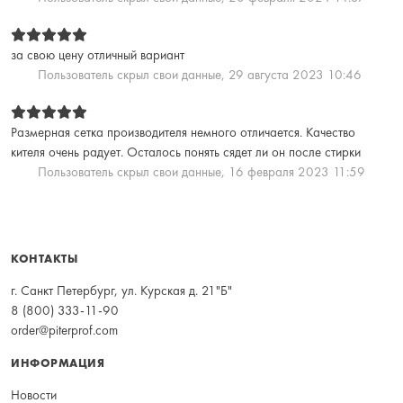
за свою цену отличный вариант
Пользователь скрыл свои данные,
29 августа 2023 10:46
Размерная сетка производителя немного отличается. Качество
кителя очень радует. Осталось понять сядет ли он после стирки
Пользователь скрыл свои данные,
16 февраля 2023 11:59
КОНТАКТЫ
г. Санкт Петербург, ул. Курская д. 21"Б"
8 (800) 333-11-90
order@piterprof.com
ИНФОРМАЦИЯ
Новости