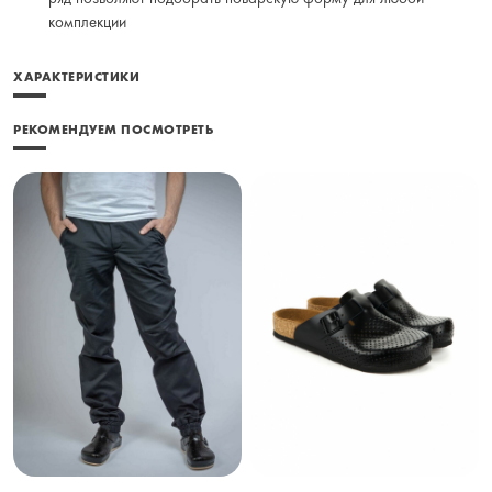
комплекции
ХАРАКТЕРИСТИКИ
РЕКОМЕНДУЕМ ПОСМОТРЕТЬ