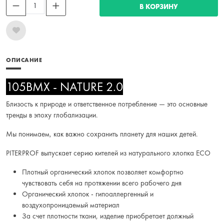
В КОРЗИНУ
ОПИСАНИЕ
105BMX - NATURE 2.0
Близость к природе и ответственное потребление — это основные
тренды в эпоху глобализации.
Мы понимаем, как важно сохранить планету для наших детей.
PITERPROF выпускает серию кителей из натурального хлопка ECO
Плотный органический хлопок позволяет комфортно
чувствовать себя на протяжении всего рабочего дня
Органический хлопок - гипоаллергенный и
воздухопроницаемый материал
За счет плотности ткани, изделие приобретает должный