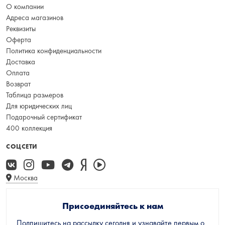
О компании
Адреса магазинов
Реквизиты
Оферта
Политика конфиденциальности
Доставка
Оплата
Возврат
Таблица размеров
Для юридических лиц
Подарочный сертификат
400 коллекция
СОЦСЕТИ
Москва
Присоединяйтесь к нам
Подпишитесь на рассылку сегодня и узнавайте первым о