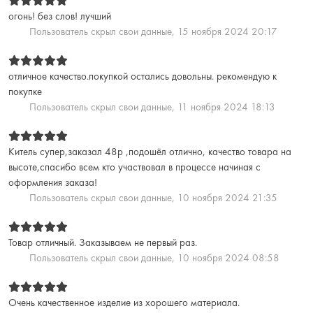
огонь! без слов! лучший
Пользователь скрыл свои данные,
15 ноября 2024 20:17
отличное качество.покупкой остались довольны. рекомендую к
покупке
Пользователь скрыл свои данные,
11 ноября 2024 18:13
Китель супер,заказал 48р ,подошёл отлично, качество товара на
высоте,спасибо всем кто участвовал в процессе начиная с
оформления заказа!
Пользователь скрыл свои данные,
10 ноября 2024 21:35
Товар отличный. Заказываем не первый раз.
Пользователь скрыл свои данные,
10 ноября 2024 08:58
Очень качественное изделие из хорошего материала.