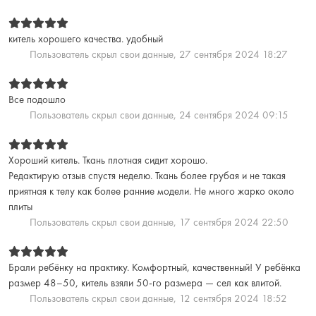
китель хорошего качества. удобный
Пользователь скрыл свои данные,
27 сентября 2024 18:27
Все подошло
Пользователь скрыл свои данные,
24 сентября 2024 09:15
Хороший китель. Ткань плотная сидит хорошо.
Редактирую отзыв спустя неделю. Ткань более грубая и не такая
приятная к телу как более ранние модели. Не много жарко около
плиты
Пользователь скрыл свои данные,
17 сентября 2024 22:50
Брали ребёнку на практику. Комфортный, качественный! У ребёнка
размер 48–50, китель взяли 50-го размера — сел как влитой.
Пользователь скрыл свои данные,
12 сентября 2024 18:52