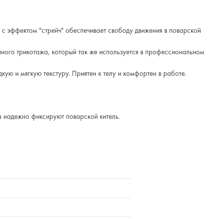
 с эффектом "стрейч" обеспечивает свободу движения в поварской
нного трикотажа, который так же используется в профессиональном
кую и мягкую текстуру. Приятен к телу и комфортен в работе.
 надежно фиксируют поварской китель.