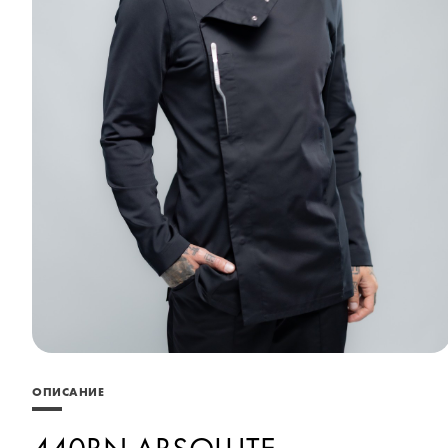
ОПИСАНИЕ