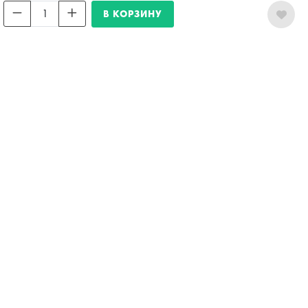
В КОРЗИНУ