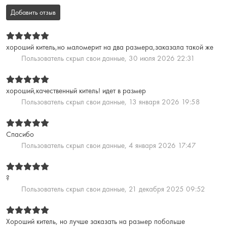
Добавить отзыв
хороший китель,но маломерит на два размера,заказала такой же
Пользователь скрыл свои данные,
30 июля 2026 22:31
хороший,качественный китель! идет в размер
Пользователь скрыл свои данные,
13 января 2026 19:58
Спасибо
Пользователь скрыл свои данные,
4 января 2026 17:47
?
Пользователь скрыл свои данные,
21 декабря 2025 09:52
Хороший китель, но лучше заказать на размер побольше