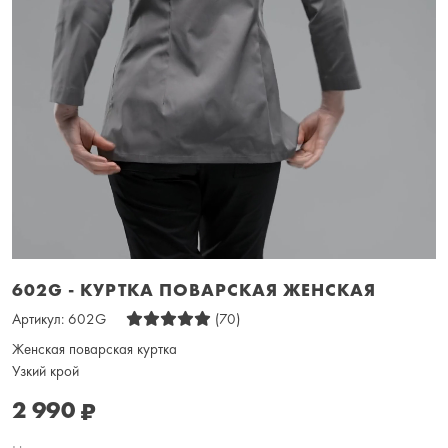
602G - КУРТКА ПОВАРСКАЯ ЖЕНСКАЯ
Артикул:
602G
(70)
Женская поварская куртка
Узкий крой
2 990
₽