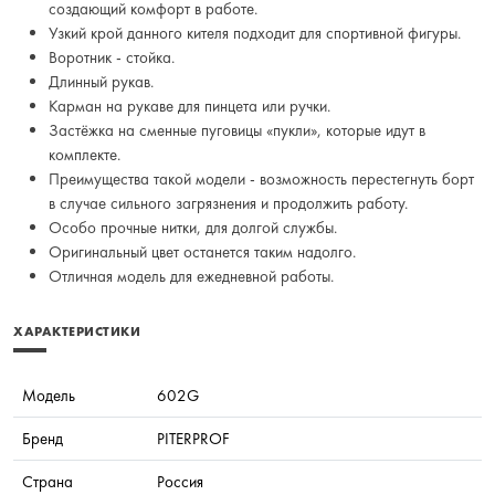
создающий комфорт в работе.
Узкий крой данного кителя подходит для спортивной фигуры.
Воротник - стойка.
Длинный рукав.
Карман на рукаве для пинцета или ручки.
Застёжка на сменные пуговицы «пукли», которые идут в
комплекте.
Преимущества такой модели - возможность перестегнуть борт
в случае сильного загрязнения и продолжить работу.
Особо прочные нитки, для долгой службы.
Оригинальный цвет останется таким надолго.
Отличная модель для ежедневной работы.
ХАРАКТЕРИСТИКИ
Модель
602G
Бренд
PITERPROF
Страна
Россия