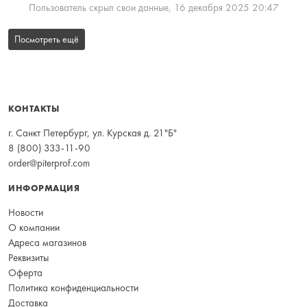
Пользователь скрыл свои данные,
16 декабря 2025 20:47
Посмотреть ещё
КОНТАКТЫ
г. Санкт Петербург, ул. Курская д. 21"Б"
8 (800) 333-11-90
order@piterprof.com
ИНФОРМАЦИЯ
Новости
О компании
Адреса магазинов
Реквизиты
Оферта
Политика конфиденциальности
Доставка