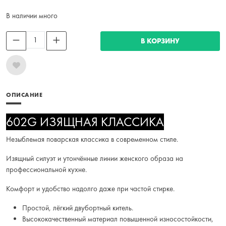
В наличии много
В КОРЗИНУ
ОПИСАНИЕ
602G ИЗЯЩНАЯ КЛАССИКА
Незыблемая поварская классика в современном стиле.
Изящный силуэт и утончённые линии женского образа на
профессиональной кухне.
Комфорт и удобство надолго даже при частой стирке.
Простой, лёгкий двубортный китель.
Высококачественный материал повышенной износостойкости,