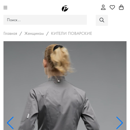
Главная
Женщинам
КИТЕЛИ ПОВАРСКИЕ