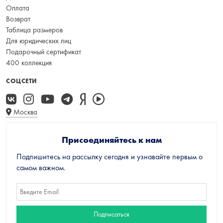
Оплата
Возврат
Таблица размеров
Для юридических лиц
Подарочный сертификат
400 коллекция
СОЦСЕТИ
Москва
Присоединяйтесь к нам
Подпишитесь на рассылку сегодня и узнавайте первым о
самом важном.