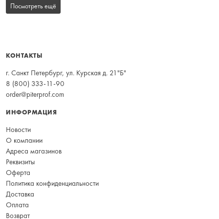
Посмотреть ещё
КОНТАКТЫ
г. Санкт Петербург, ул. Курская д. 21"Б"
8 (800) 333-11-90
order@piterprof.com
ИНФОРМАЦИЯ
Новости
О компании
Адреса магазинов
Реквизиты
Оферта
Политика конфиденциальности
Доставка
Оплата
Возврат