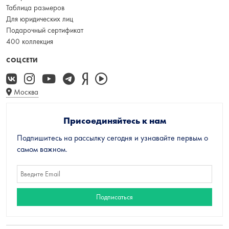
Таблица размеров
Для юридических лиц
Подарочный сертификат
400 коллекция
СОЦСЕТИ
Москва
Присоединяйтесь к нам
Подпишитесь на рассылку сегодня и узнавайте первым о
самом важном.