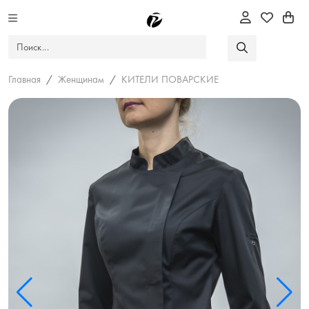
Главная
Женщинам
КИТЕЛИ ПОВАРСКИЕ