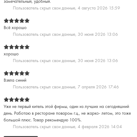
замечательный, удобный.
Пользователь скрыл свои данные,
4 августа 2026 15:59
Всё хорошо
Пользователь скрыл свои данные,
30 июня 2026 13:06
хорошо
Пользователь скрыл свои данные,
30 июня 2026 13:06
Взяла синий
Пользователь скрыл свои данные,
7 апреля 2026 17:46
Уже не первый китель этой фирмы, один из лучших на сегодняшний
день. Работаю в ресторане поваром г.ц., не жарко- летом, это тоже
большой плюс. Товар рекомендую 100%.
Пользователь скрыл свои данные,
4 февраля 2026 14:04