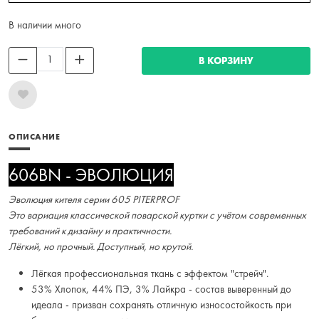
В наличии много
В КОРЗИНУ
ОПИСАНИЕ
606BN - ЭВОЛЮЦИЯ
Эволюция кителя серии 605 PITERPROF
Это вариация классической поварской куртки с учётом современных
требований к дизайну и практичности.
Лёгкий, но прочный. Доступный, но крутой.
Лёгкая профессиональная ткань с эффектом "стрейч".
53% Хлопок, 44% ПЭ, 3% Лайкра - состав выверенный до
идеала - призван сохранять отличную износостойкость при