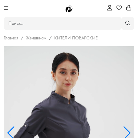
Главная
Женщинам
КИТЕЛИ ПОВАРСКИЕ