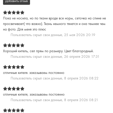
Добавить отзыв
Пока не носила, но по ткани вроде все норм, сеточка на спине не
просвечивает( что важно). Ткань немного тянется и она темнее чем
на фото. Для меня это плюс
Пользователь скрыл свои данные,
25 мая 2026 20:19
Хороший китель, сел прям по размеру. Цвет благородный.
Пользователь скрыл свои данные,
26 апреля 2026 17:31
отличные кителя. заказываем постоянно
Пользователь скрыл свои данные,
8 апреля 2026 08:22
отличные кителя, заказываем постоянно
Пользователь скрыл свои данные,
8 апреля 2026 08:21