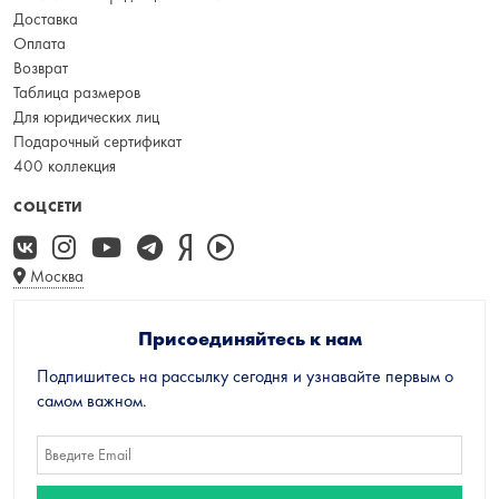
Доставка
Оплата
Возврат
Таблица размеров
Для юридических лиц
Подарочный сертификат
400 коллекция
СОЦСЕТИ
Москва
Присоединяйтесь к нам
Подпишитесь на рассылку сегодня и узнавайте первым о
самом важном.