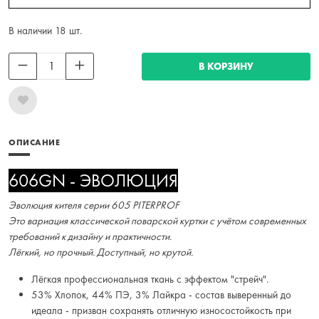
В наличии 18 шт.
В КОРЗИНУ
ОПИСАНИЕ
606GN - ЭВОЛЮЦИЯ
Эволюция кителя серии 605 PITERPROF
Это вариация классической поварской куртки с учётом современных
требований к дизайну и практичности.
Лёгкий, но прочный. Доступный, но крутой.
Лёгкая профессиональная ткань с эффектом "стрейч".
53% Хлопок, 44% ПЭ, 3% Лайкра - состав выверенный до
идеала - призван сохранять отличную износостойкость при