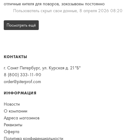
отличные кителя для поваров, заказываем постоянно
Пользователь скрыл свои данные,
8 апреля 2026 08:20
Посмотреть ещё
КОНТАКТЫ
г. Санкт Петербург, ул. Курская д. 21"Б"
8 (800) 333-11-90
order@piterprof.com
ИНФОРМАЦИЯ
Новости
О компании
Адреса магазинов
Реквизиты
Оферта
Политика конфиденциальности