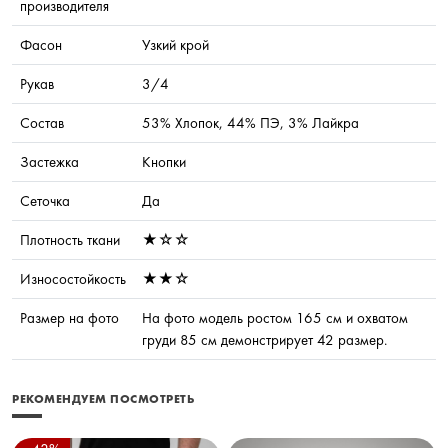
производителя
Фасон
Узкий крой
Рукав
3/4
Состав
53% Хлопок, 44% ПЭ, 3% Лайкра
Застежка
Кнопки
Сеточка
Да
Плотность ткани
★☆☆
Износостойкость
★★☆
Размер на фото
На фото модель ростом 165 см и охватом
груди 85 см демонстрирует 42 размер.​​
РЕКОМЕНДУЕМ ПОСМОТРЕТЬ