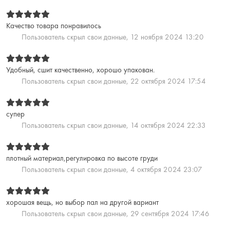
Качество товара понравилось
Пользователь скрыл свои данные,
12 ноября 2024 13:20
Удобный, сшит качественно, хорошо упакован.
Пользователь скрыл свои данные,
22 октября 2024 17:54
супер
Пользователь скрыл свои данные,
14 октября 2024 22:33
плотный материал,регулировка по высоте груди
Пользователь скрыл свои данные,
4 октября 2024 23:07
хорошая вещь, но выбор пал на другой вариант
Пользователь скрыл свои данные,
29 сентября 2024 17:46