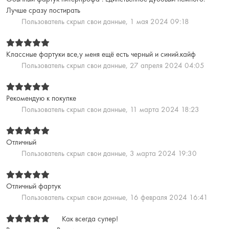
Лучше сразу постирать
Пользователь скрыл свои данные,
1 мая 2024 09:18
Классные фартуки все,у меня ещё есть черный и синий.кайф
Пользователь скрыл свои данные,
27 апреля 2024 04:05
Рекомендую к покупке
Пользователь скрыл свои данные,
11 марта 2024 18:23
Отличный
Пользователь скрыл свои данные,
3 марта 2024 19:30
Отличный фартук
Пользователь скрыл свои данные,
16 февраля 2024 16:41
Как всегда супер!