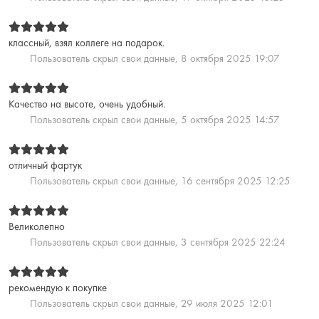
классный, взял коллеге на подарок.
Пользователь скрыл свои данные,
8 октября 2025 19:07
Качество на высоте, очень удобный.
Пользователь скрыл свои данные,
5 октября 2025 14:57
отличный фартук
Пользователь скрыл свои данные,
16 сентября 2025 12:25
Великолепно
Пользователь скрыл свои данные,
3 сентября 2025 22:24
рекомендую к покупке
Пользователь скрыл свои данные,
29 июля 2025 12:01