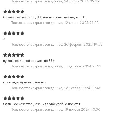
Пользователь скрыл свои данные,
24 марта 2025 09:39
Самый лучший фартук! Качество, внешний вид на 5+.
Пользователь скрыл свои данные,
12 марта 2025 23:12
?
Пользователь скрыл свои данные,
26 февраля 2025 19:53
ну как всегда всё нормально ??♂️
Пользователь скрыл свои данные,
11 декабря 2024 21:23
как всегда лучшее качество
Пользователь скрыл свои данные,
26 ноября 2024 21:03
Отличное качество , очень легкий удобно носится
Пользователь скрыл свои данные,
18 ноября 2024 10:36