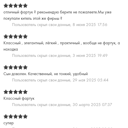
отличный фартук ? рекомендую берите не пожалеете.Мы уже
покупали китель этой же фирмы ?
Пользователь скрыл свои данные,
8 июня 2025 17:56
Классный , элегантный, лёгкий , практичный , вообще не фартук, а
находка
Пользователь скрыл свои данные,
3 июня 2025 19:49
Сын доволен. Качественный, не тонкий, удобный
Пользователь скрыл свои данные,
29 мая 2025 05:44
Классный фартук
Пользователь скрыл свои данные,
30 марта 2025 07:37
супер