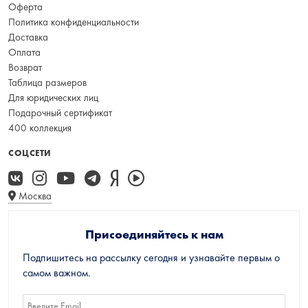
Оферта
Политика конфиденциальности
Доставка
Оплата
Возврат
Таблица размеров
Для юридических лиц
Подарочный сертификат
400 коллекция
СОЦСЕТИ
Москва
Присоединяйтесь к нам
Подпишитесь на рассылку сегодня и узнавайте первым о
самом важном.