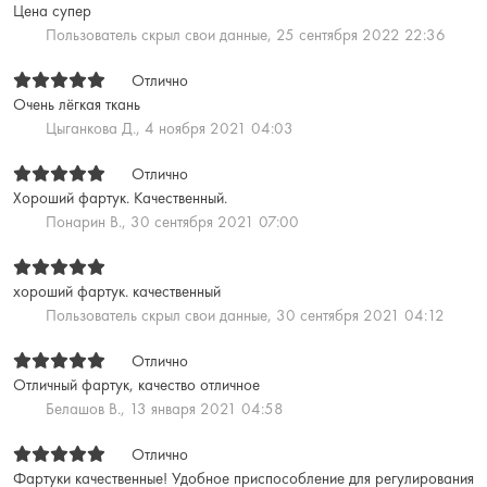
Цена супер
Пользователь скрыл свои данные,
25 сентября 2022 22:36
Отлично
Очень лёгкая ткань
Цыганкова Д.,
4 ноября 2021 04:03
Отлично
Хороший фартук. Качественный.
Понарин В.,
30 сентября 2021 07:00
хороший фартук. качественный
Пользователь скрыл свои данные,
30 сентября 2021 04:12
Отлично
Отличный фартук, качество отличное
Белашов В.,
13 января 2021 04:58
Отлично
Фартуки качественные! Удобное приспособление для регулирования