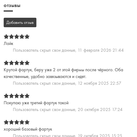
ОТЗЫВЫ
Добавить отзыв
Лайк
Пользователь скрыл свои данные,
11 февраля 2026 21:44
Крутой фартук, беру уже 2 от этой фирмы после чёрного. Оба
качественные, удобно завязываются и сидят.
Пользователь скрыл свои данные,
12 ноября 2025 22:57
Покупаю уже третий фартук такой
Пользователь скрыл свои данные,
20 октября 2025 17:24
хороший базовый фартук
Пользователь скрыл свои данные,
19 октября 2025 15:25