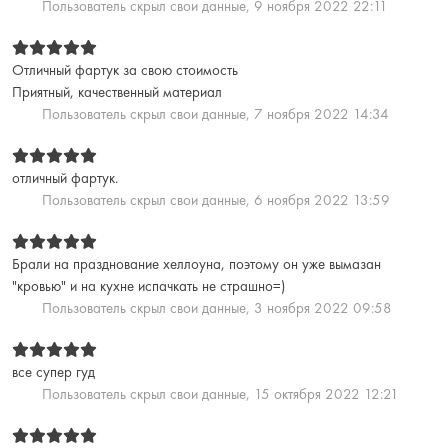
Пользователь скрыл свои данные,
9 ноября 2022 22:11
Отличный фартук за свою стоимость
Приятный, качественный материал
Пользователь скрыл свои данные,
7 ноября 2022 14:34
отличный фартук.
Пользователь скрыл свои данные,
6 ноября 2022 13:59
Брали на празднование хеллоуна, поэтому он уже вымазан
"кровью" и на кухне испачкать не страшно=)
Пользователь скрыл свои данные,
3 ноября 2022 09:58
все супер гуд
Пользователь скрыл свои данные,
15 октября 2022 12:21