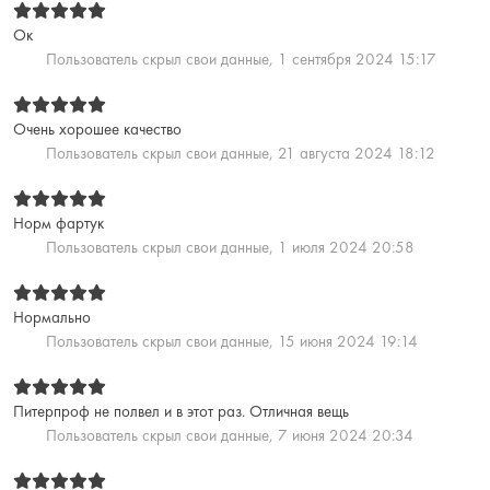
Ок
Пользователь скрыл свои данные,
1 сентября 2024 15:17
Очень хорошее качество
Пользователь скрыл свои данные,
21 августа 2024 18:12
Норм фартук
Пользователь скрыл свои данные,
1 июля 2024 20:58
Нормально
Пользователь скрыл свои данные,
15 июня 2024 19:14
Питерпроф не полвел и в этот раз. Отличная вещь
Пользователь скрыл свои данные,
7 июня 2024 20:34