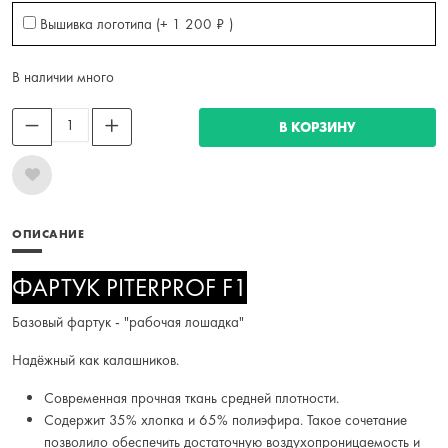
Вышивка логотипа (+
1 200
₽
)
В наличии много
В КОРЗИНУ
ОПИСАНИЕ
ФАРТУК PITERPROF F1
Базовый фартук - "рабочая лошадка"
Надёжный как калашников.
Современная прочная ткань средней плотности.
Содержит 35% хлопка и 65% полиэфира. Такое сочетание
позволило обеспечить достаточную воздухопроницаемость и