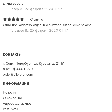
длины ворота.
Тепер А.,
27 февраля 2020 11:15
Отлично
Отличное качество изделий и быстрое выполнение заказа.
Тугушева В.,
25 февраля 2020 01:17
КОНТАКТЫ
г. Санкт Петербург, ул. Курская д. 21"Б"
8 (800) 333-11-90
order@piterprof.com
ИНФОРМАЦИЯ
Новости
О компании
Адреса магазинов
Реквизиты