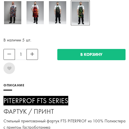
В наличии 5 шт.
В КОРЗИНУ
ОПИСАНИЕ
PITERPROF FTS SERIES
ФАРТУК / ПРИНТ
Стильный принтованный фартук FTS PITERPROF из 100% Полиэстера
с принтом Гастроботаника