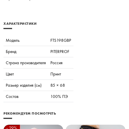
ХАРАКТЕРИСТИКИ
Модель
FTS198GBP
Бренд
PITERPROF
Страна производителя
Россия
Цвет
Принт
Размер изделия (см)
85 × 68
Состав
100% ПЭ
РЕКОМЕНДУЕМ ПОСМОТРЕТЬ
- 29%