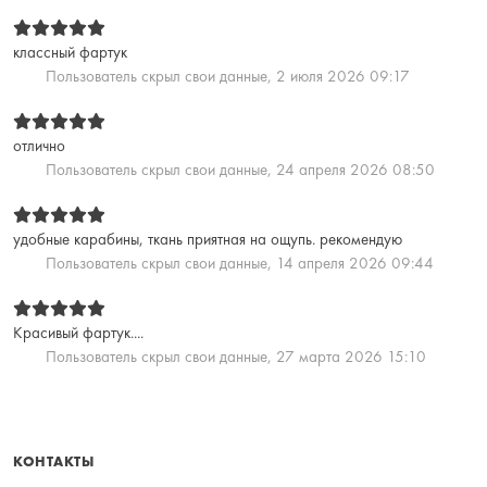
классный фартук
Пользователь скрыл свои данные,
2 июля 2026 09:17
отлично
Пользователь скрыл свои данные,
24 апреля 2026 08:50
удобные карабины, ткань приятная на ощупь. рекомендую
Пользователь скрыл свои данные,
14 апреля 2026 09:44
Красивый фартук....
Пользователь скрыл свои данные,
27 марта 2026 15:10
КОНТАКТЫ