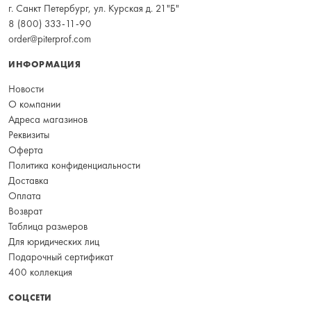
г. Санкт Петербург, ул. Курская д. 21"Б"
8 (800) 333-11-90
order@piterprof.com
ИНФОРМАЦИЯ
Новости
О компании
Адреса магазинов
Реквизиты
Оферта
Политика конфиденциальности
Доставка
Оплата
Возврат
Таблица размеров
Для юридических лиц
Подарочный сертификат
400 коллекция
СОЦСЕТИ