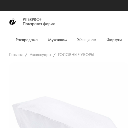
PITERPROF
Поварская форма
Распродажа
Мужчинам
Женщинам
Фартуки
Главная
Аксессуары
ГОЛОВНЫЕ УБОРЫ