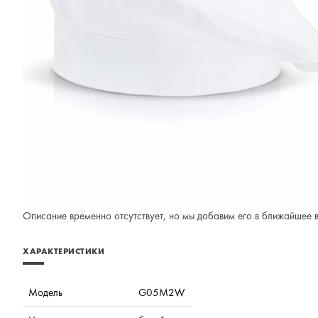
Описание временно отсутствует, но мы добавим его в ближайшее 
ХАРАКТЕРИСТИКИ
Модель
G05M2W