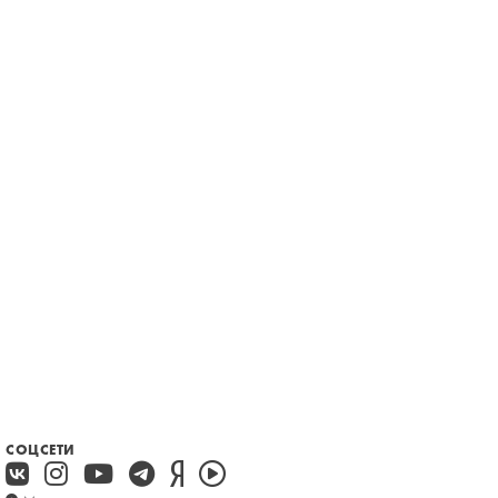
СОЦСЕТИ