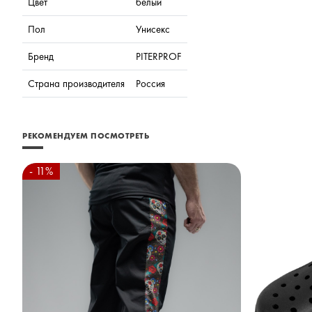
Цвет
белый
Пол
Унисекс
Бренд
PITERPROF
Страна производителя
Россия
РЕКОМЕНДУЕМ ПОСМОТРЕТЬ
- 11%