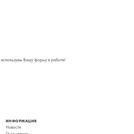
о используем Вашу форму в работе!
ИНФОРМАЦИЯ
Новости
О компании