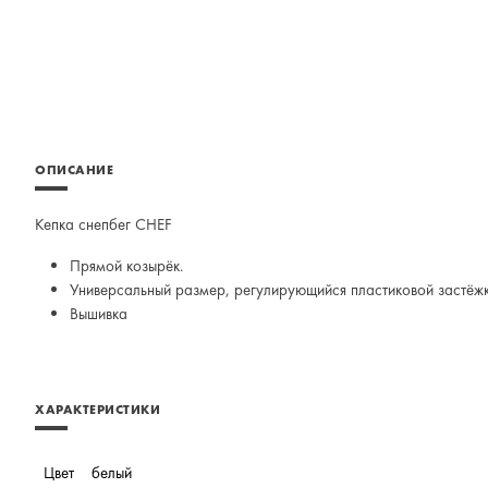
ОПИСАНИЕ
Кепка снепбег CHEF
Прямой козырёк.
Универсальный размер, регулирующийся пластиковой застёжк
Вышивка
ХАРАКТЕРИСТИКИ
Цвет
белый