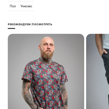
Пол
Унисекс
РЕКОМЕНДУЕМ ПОСМОТРЕТЬ