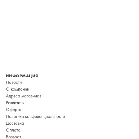
ИНФОРМАЦИЯ
Новости
О компании
Адреса магазинов
Реквизиты
Оферта
Политика конфиденциальности
Доставка
Оплата
Возврат