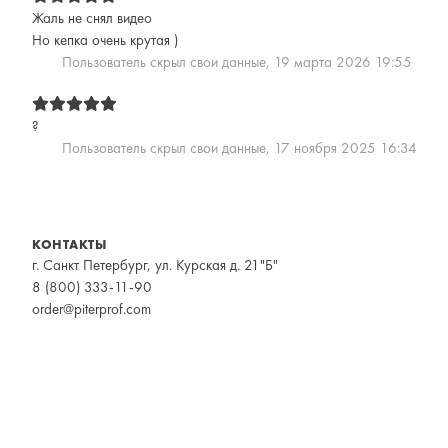
Жаль не снял видео
Но кепка очень крутая )
Пользователь скрыл свои данные,
19 марта 2026 19:55
?
Пользователь скрыл свои данные,
17 ноября 2025 16:34
КОНТАКТЫ
г. Санкт Петербург, ул. Курская д. 21"Б"
8 (800) 333-11-90
order@piterprof.com