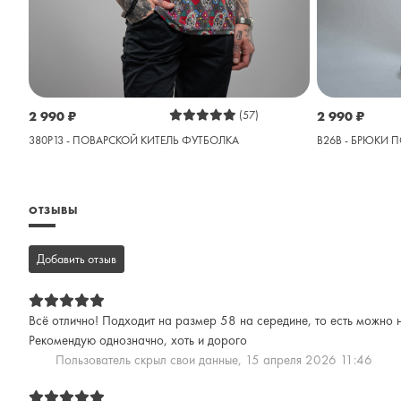
2 990
₽
(57)
2 990
₽
380P13 - ПОВАРСКОЙ КИТЕЛЬ ФУТБОЛКА
B26B - БРЮКИ 
ОТЗЫВЫ
Добавить отзыв
Всё отлично! Подходит на размер 58 на середине, то есть можно н
Рекомендую однозначно, хоть и дорого
Пользователь скрыл свои данные,
15 апреля 2026 11:46