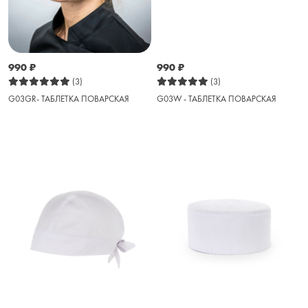
990
₽
990
₽
(3)
(3)
G03GR- ТАБЛЕТКА ПОВАРСКАЯ
G03W - ТАБЛЕТКА ПОВАРСКАЯ