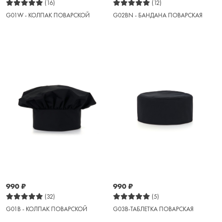
(16)
(12)
G01W - КОЛПАК ПОВАРСКОЙ
G02BN - БАНДАНА ПОВАРСКАЯ
990
₽
990
₽
(32)
(5)
G01B - КОЛПАК ПОВАРСКОЙ
G03B-ТАБЛЕТКА ПОВАРСКАЯ