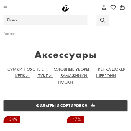
Главная
Аксессуары
СУМКИ ПОЯСНЫЕ
ГОЛОВНЫЕ УБОРЫ
КЕПКА ДОКЕР
КЕПКИ
ПУКЛИ
БУМАЖНИКИ
ШЕВРОНЫ
НОСКИ
ФИЛЬТРЫ И СОРТИРОВКА
- 34%
- 47%