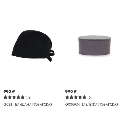
990
₽
990
₽
(12)
(6)
G02B - БАНДАНА ПОВАРСКАЯ
G03GRN- ТАБЛЕТКА ПОВАРСКАЯ