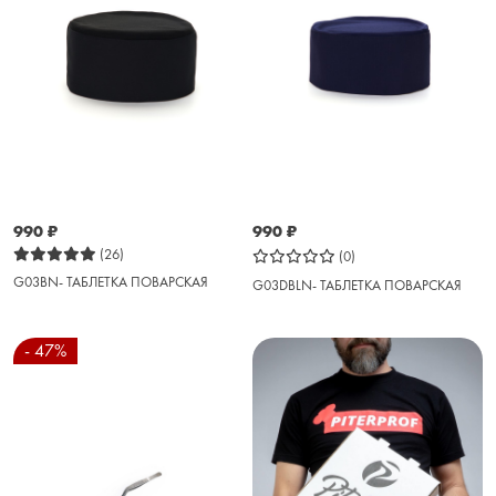
990
₽
990
₽
(26)
(0)
G03BN- ТАБЛЕТКА ПОВАРСКАЯ
G03DBLN- ТАБЛЕТКА ПОВАРСКАЯ
- 47%