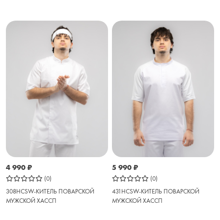
4 990
₽
5 990
₽
(0)
(0)
308HCSW-КИТЕЛЬ ПОВАРСКОЙ
431HCSW-КИТЕЛЬ ПОВАРСКОЙ
МУЖСКОЙ ХАССП
МУЖСКОЙ ХАССП