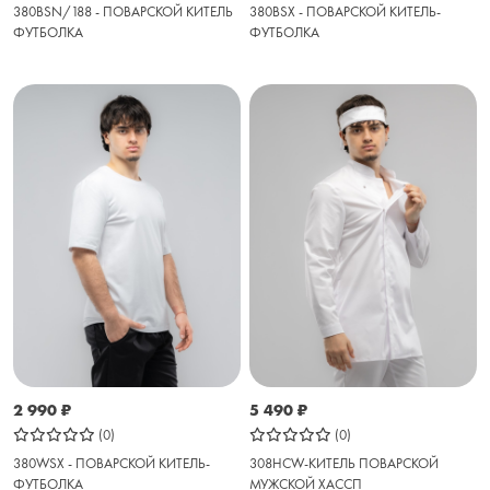
380BSX - ПОВАРСКОЙ КИТЕЛЬ-
380BSN/188 - ПОВАРСКОЙ КИТЕЛЬ
ФУТБОЛКА
ФУТБОЛКА
2 990
₽
5 490
₽
(0)
(0)
380WSX - ПОВАРСКОЙ КИТЕЛЬ-
308HCW-КИТЕЛЬ ПОВАРСКОЙ
ФУТБОЛКА
МУЖСКОЙ ХАССП