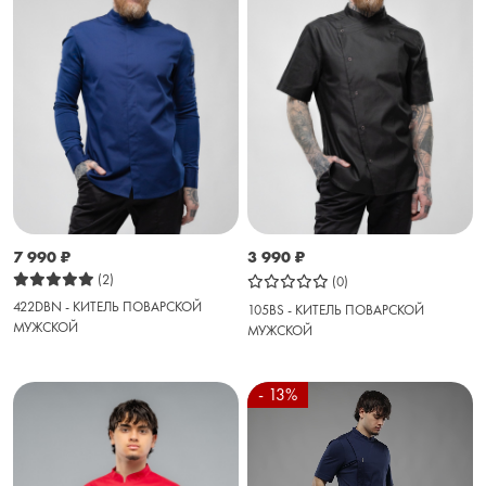
7 990
₽
3 990
₽
(2)
(0)
422DBN - КИТЕЛЬ ПОВАРСКОЙ
105BS - КИТЕЛЬ ПОВАРСКОЙ
МУЖСКОЙ
МУЖСКОЙ
- 13%