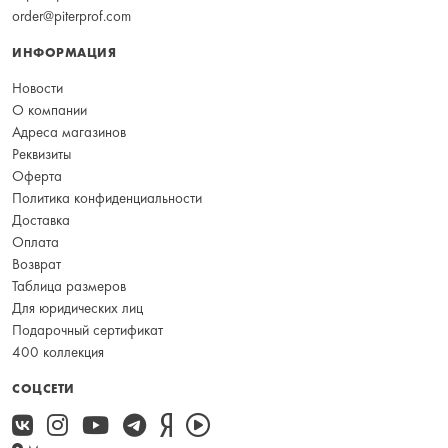
order@piterprof.com
ИНФОРМАЦИЯ
Новости
О компании
Адреса магазинов
Реквизиты
Оферта
Политика конфиденциальности
Доставка
Оплата
Возврат
Таблица размеров
Для юридических лиц
Подарочный сертификат
400 коллекция
СОЦСЕТИ