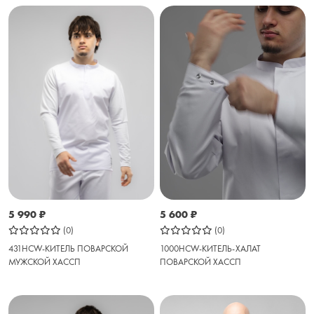
5 600
₽
5 990
₽
(0)
(0)
1000HCW-КИТЕЛЬ-ХАЛАТ
431HCW-КИТЕЛЬ ПОВАРСКОЙ
ПОВАРСКОЙ ХАССП
МУЖСКОЙ ХАССП