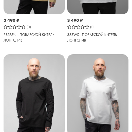
3 490
₽
3 490
₽
(0)
(0)
383WX - ПОВАРСКОЙ КИТЕЛЬ
383BEN - ПОВАРСКОЙ КИТЕЛЬ
ЛОНГСЛИВ
ЛОНГСЛИВ