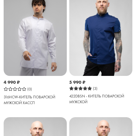
4 990
₽
5 990
₽
(3)
(0)
422DBSN - КИТЕЛЬ ПОВАРСКОЙ
316HCW-КИТЕЛЬ ПОВАРСКОЙ
МУЖСКОЙ
МУЖСКОЙ ХАССП