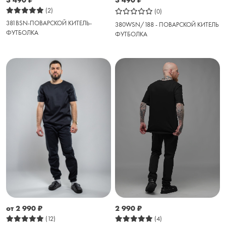
(2)
(0)
381BSN-ПОВАРСКОЙ КИТЕЛЬ-
380WSN/188 - ПОВАРСКОЙ КИТЕЛЬ
ФУТБОЛКА
ФУТБОЛКА
2 990
₽
от 2 990
₽
(4)
(12)