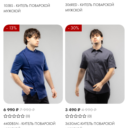
306RED - КИТЕЛЬ ПОВАРСКОЙ
105BS - КИТЕЛЬ ПОВАРСКОЙ
МУЖСКОЙ
МУЖСКОЙ
- 13%
- 30%
6 990
₽
7 990
₽
3 490
₽
4 990
₽
(0)
(0)
440DBSN - КИТЕЛЬ ПОВАРСКОЙ
363GMC-КИТЕЛЬ ПОВАРСКОЙ