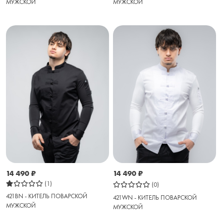
МУЖСКОЙ
МУЖСКОЙ
14 490
₽
14 490
₽
(1)
(0)
421BN - КИТЕЛЬ ПОВАРСКОЙ
421WN - КИТЕЛЬ ПОВАРСКОЙ
МУЖСКОЙ
МУЖСКОЙ