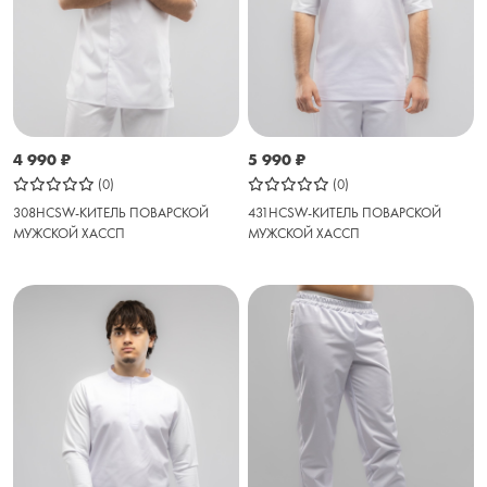
4 990
₽
5 990
₽
(0)
(0)
308HCSW-КИТЕЛЬ ПОВАРСКОЙ
431HCSW-КИТЕЛЬ ПОВАРСКОЙ
МУЖСКОЙ ХАССП
МУЖСКОЙ ХАССП