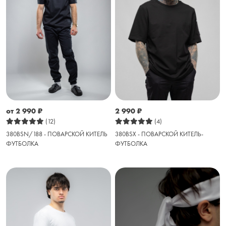
от 2 990
₽
2 990
₽
(12)
(4)
380BSN/188 - ПОВАРСКОЙ КИТЕЛЬ
380BSX - ПОВАРСКОЙ КИТЕЛЬ-
ФУТБОЛКА
ФУТБОЛКА