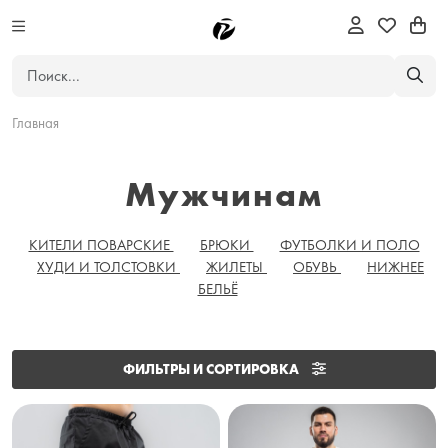
Главная
Мужчинам
КИТЕЛИ ПОВАРСКИЕ
БРЮКИ
ФУТБОЛКИ И ПОЛО
ХУДИ И ТОЛСТОВКИ
ЖИЛЕТЫ
ОБУВЬ
НИЖНЕЕ
БЕЛЬЁ
ФИЛЬТРЫ И СОРТИРОВКА