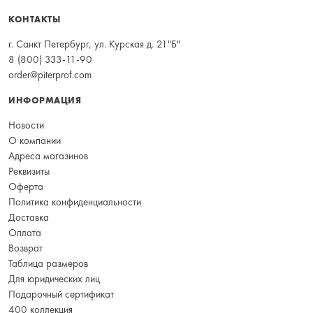
КОНТАКТЫ
г. Санкт Петербург, ул. Курская д. 21"Б"
8 (800) 333-11-90
order@piterprof.com
ИНФОРМАЦИЯ
Новости
О компании
Адреса магазинов
Реквизиты
Оферта
Политика конфиденциальности
Доставка
Оплата
Возврат
Таблица размеров
Для юридических лиц
Подарочный сертификат
400 коллекция